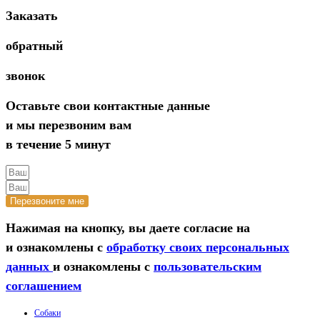
Заказать
обратный
звонок
Оставьте свои контактные данные
и мы перезвоним вам
в течение 5 минут
Перезвоните мне
Нажимая на кнопку, вы даете согласие на
и ознакомлены с
обработку своих персональных
данных
и ознакомлены с
пользовательским
соглашением
Собаки