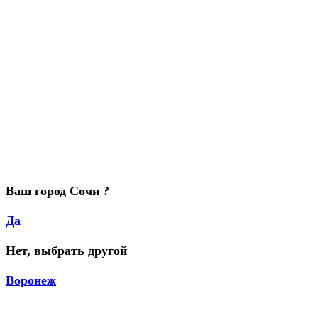
Ваш город Сочи ?
Да
Нет, выбрать другой
Воронеж