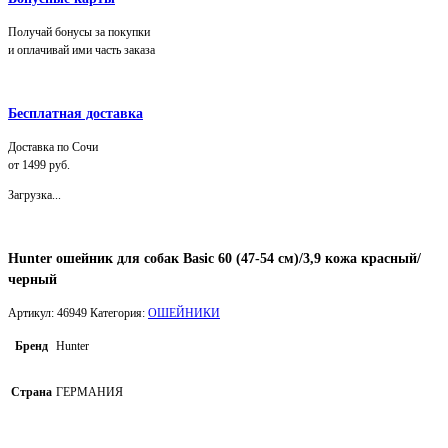
Получай бонусы за покупки
и оплачивай ими часть заказа
Бесплатная доставка
Доставка по Сочи
от 1499 руб.
Загрузка...
Hunter ошейник для собак Basic 60 (47-54 см)/3,9 кожа красный/
черный
Артикул:
46949
Категория:
ОШЕЙНИКИ
Бренд
Hunter
Страна
ГЕРМАНИЯ