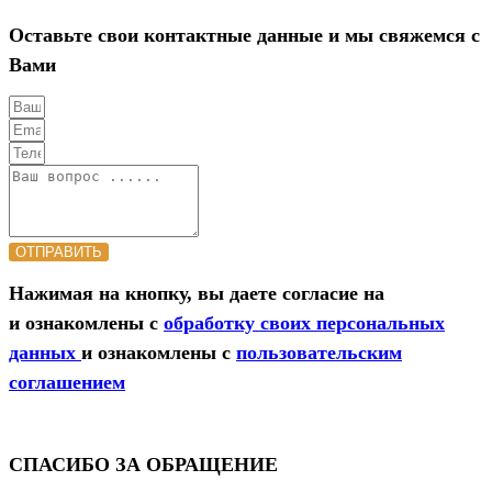
Оставьте свои контактные данные и мы свяжемся с
Вами
ОТПРАВИТЬ
Нажимая на кнопку, вы даете согласие на
и ознакомлены с
обработку своих персональных
данных
и ознакомлены с
пользовательским
соглашением
СПАСИБО ЗА ОБРАЩЕНИЕ