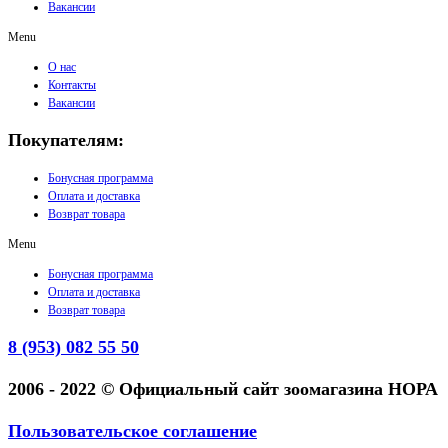
Вакансии
Menu
О нас
Контакты
Вакансии
Покупателям:
Бонусная программа
Оплата и доставка
Возврат товара
Menu
Бонусная программа
Оплата и доставка
Возврат товара
8 (953) 082 55 50
2006 - 2022 © Официальный сайт зоомагазина НОРА
Пользовательское соглашение