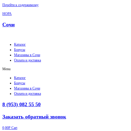
Перейти к содержимому
НОРА
Сочи
Каталог
Бонусы
Магазины в Сочи
Оплата и доставка
Menu
Каталог
Бонусы
Магазины в Сочи
Оплата и доставка
8 (953) 082 55 50
Заказать обратный звонок
0,00
Р
Cart