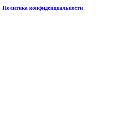
Политика конфиденциальности