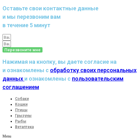
Оставьте свои контактные данные
и мы перезвоним вам
в течение 5 минут
Перезвоните мне
Нажимая на кнопку, вы даете согласие на
и ознакомлены с
обработку своих персональных
данных
и ознакомлены с
пользовательским
соглашением
Собаки
Кошки
Птицы
Грызуны
Рыбы
Ветаптека
Menu