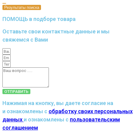
Результаты поиска
ПОМОЩЬ в подборе товара
Оставьте свои контактные данные и мы
свяжемся с Вами
ОТПРАВИТЬ
Нажимая на кнопку, вы даете согласие на
и ознакомлены с
обработку своих персональных
данных
и ознакомлены с
пользовательским
соглашением