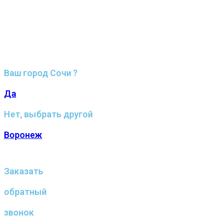
Ваш город Сочи ?
Да
Нет, выбрать другой
Воронеж
Заказать
обратный
звонок