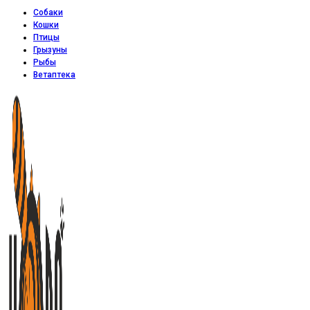
Собаки
Кошки
Птицы
Грызуны
Рыбы
Ветаптека