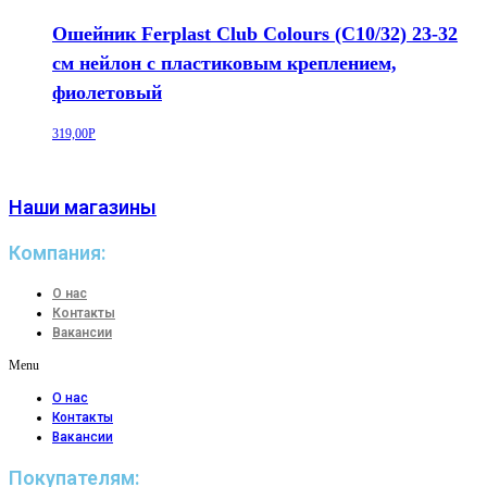
Ошейник Ferplast Club Colours (C10/32) 23-32
см нейлон с пластиковым креплением,
фиолетовый
319,00
Р
Наши магазины
Компания:
О нас
Контакты
Вакансии
Menu
О нас
Контакты
Вакансии
Покупателям: