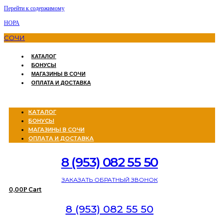
Перейти к содержимому
НОРА
СОЧИ
КАТАЛОГ
БОНУСЫ
МАГАЗИНЫ В СОЧИ
ОПЛАТА И ДОСТАВКА
Menu
КАТАЛОГ
БОНУСЫ
МАГАЗИНЫ В СОЧИ
ОПЛАТА И ДОСТАВКА
8 (953) 082 55 50
ЗАКАЗАТЬ ОБРАТНЫЙ ЗВОНОК
0,00
Cart
Р
8 (953) 082 55 50