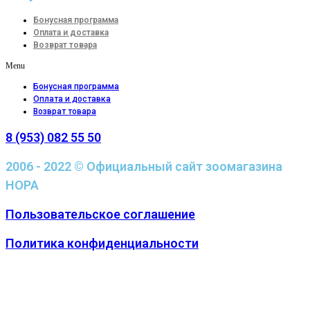
Бонусная программа
Оплата и доставка
Возврат товара
Menu
Бонусная программа
Оплата и доставка
Возврат товара
8 (953) 082 55 50
2006 - 2022 © Официальный сайт зоомагазина
НОРА
Пользовательское соглашение
Политика конфиденциальности