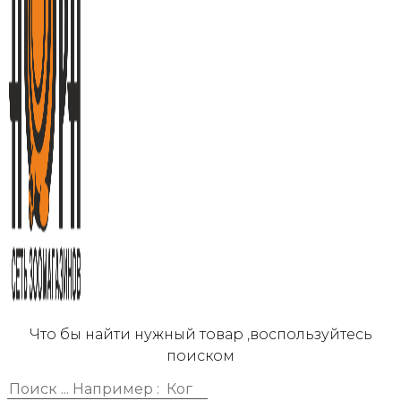
Что бы найти нужный товар ,воспользуйтесь
поиском