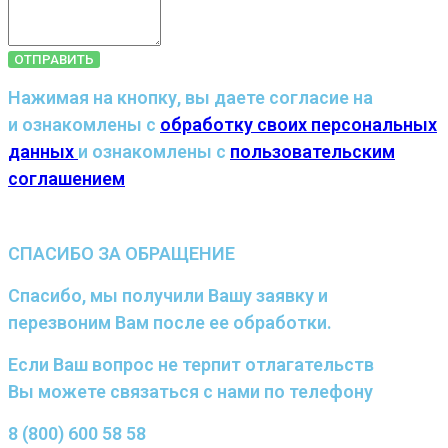
ОТПРАВИТЬ
Нажимая на кнопку, вы даете согласие на
и ознакомлены с
обработку своих персональных
данных
и ознакомлены с
пользовательским
соглашением
СПАСИБО ЗА ОБРАЩЕНИЕ
Спасибо, мы получили Вашу заявку и
перезвоним Вам после ее обработки.
Если Ваш вопрос не терпит отлагательств
Вы можете связаться с нами по телефону
8 (800) 600 58 58