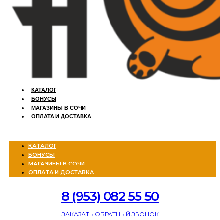
КАТАЛОГ
БОНУСЫ
МАГАЗИНЫ В СОЧИ
ОПЛАТА И ДОСТАВКА
Menu
КАТАЛОГ
БОНУСЫ
МАГАЗИНЫ В СОЧИ
ОПЛАТА И ДОСТАВКА
8 (953) 082 55 50
ЗАКАЗАТЬ ОБРАТНЫЙ ЗВОНОК