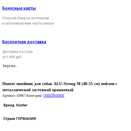
Бонусные карты
Получай бонусы за покупки
и оплачивай ими часть заказа
Бесплатная доставка
Доставка по Сочи
от 1499 руб.
Загрузка...
Hunter ошейник для собак ALU-Strong M (40-55 см) нейлон с
металлической застежкой оранжевый
Артикул:
43967
Категория:
ОШЕЙНИКИ
Бренд
Hunter
Страна
ГЕРМАНИЯ