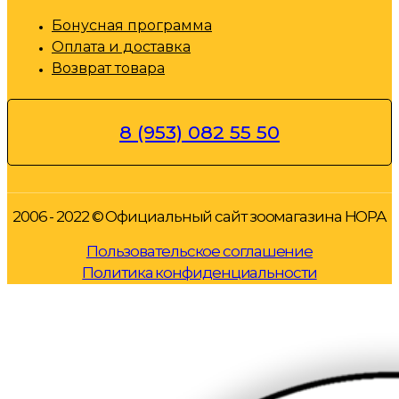
Бонусная программа
Оплата и доставка
Возврат товара
8 (953) 082 55 50
2006 - 2022 © Официальный сайт зоомагазина НОРА
Пользовательское соглашение
Политика конфиденциальности