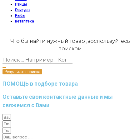
Птицы
Грызуны
Рыбы
Ветаптека
Что бы найти нужный товар ,воспользуйтесь
поиском
Результаты поиска
ПОМОЩЬ в подборе товара
Оставьте свои контактные данные и мы
свяжемся с Вами