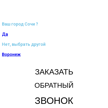
Ваш город Сочи ?
Да
Нет, выбрать другой
Воронеж
ЗАКАЗАТЬ
ОБРАТНЫЙ
ЗВОНОК