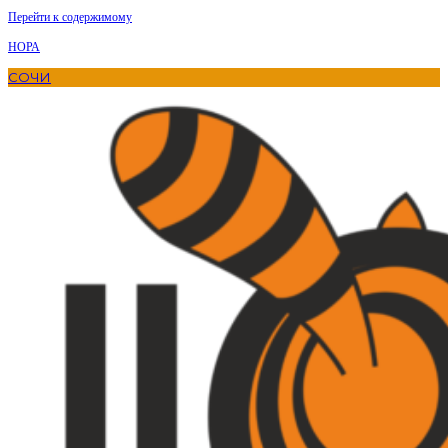
Перейти к содержимому
НОРА
СОЧИ