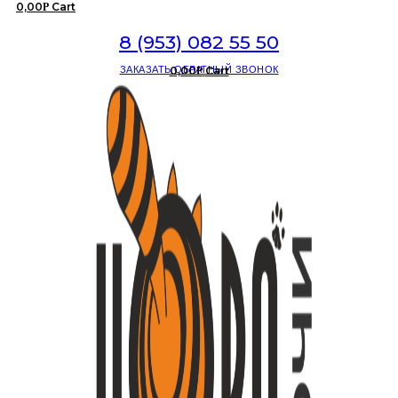
0,00
Cart
Р
8 (953) 082 55 50
ЗАКАЗАТЬ ОБРАТНЫЙ ЗВОНОК
0,00
Cart
Р