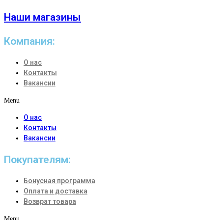
Наши магазины
Компания:
О нас
Контакты
Вакансии
Menu
О нас
Контакты
Вакансии
Покупателям:
Бонусная программа
Оплата и доставка
Возврат товара
Menu