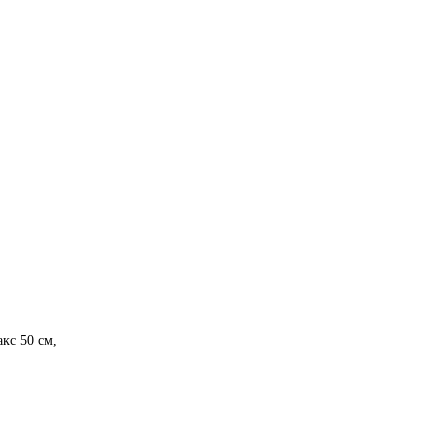
кс 50 см,