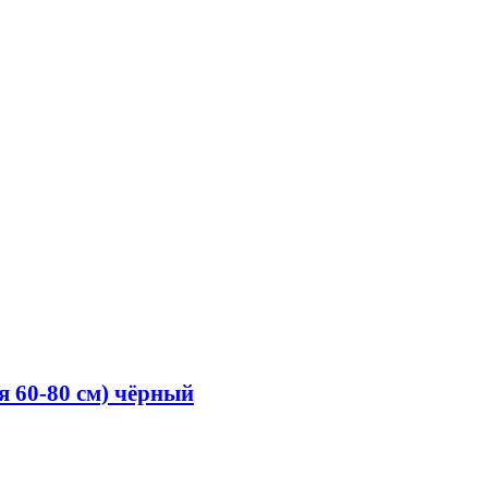
я 60-80 см) чёрный