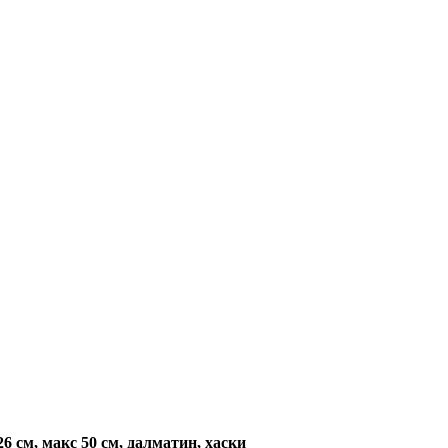
6 см, макс 50 см, далматин, хаски