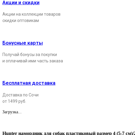
Акции и скидки
Акции на коллекции товаров
скидки оптовикам
Бонусные карты
Получай бонусы за покупки
и оплачивай ими часть заказа
Бесплатная доставка
Доставка по Сочи
от 1499 руб.
Загрузка...
Hunter намордник для собак пластиковый размер 4 (5-7 см)/2