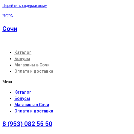
Перейти к содержимому
НОРА
Сочи
Каталог
Бонусы
Магазины в Сочи
Оплата и доставка
Menu
Каталог
Бонусы
Магазины в Сочи
Оплата и доставка
8 (953) 082 55 50