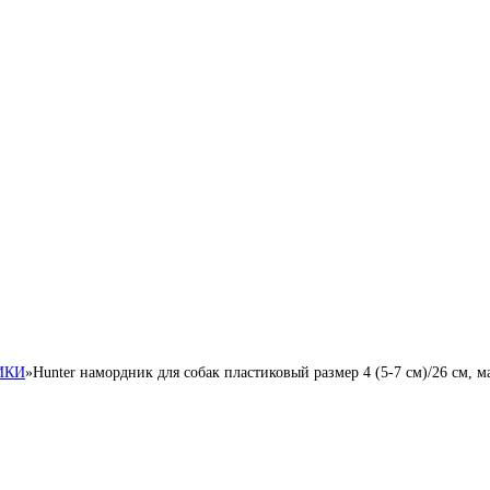
ИКИ
»
Hunter намордник для собак пластиковый размер 4 (5-7 см)/26 см, ма