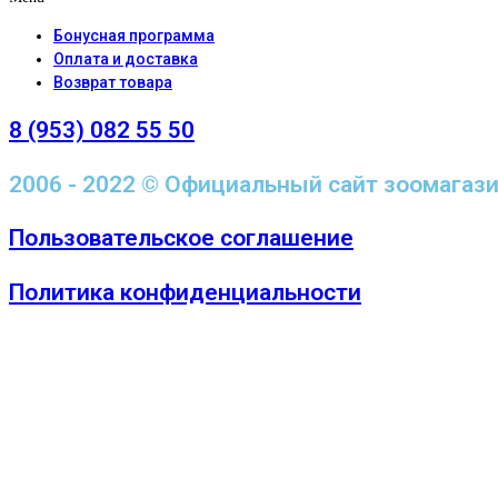
Бонусная программа
Оплата и доставка
Возврат товара
8 (953) 082 55 50
2006 - 2022 © Официальный сайт зоомагаз
Пользовательское соглашение
Политика конфиденциальности