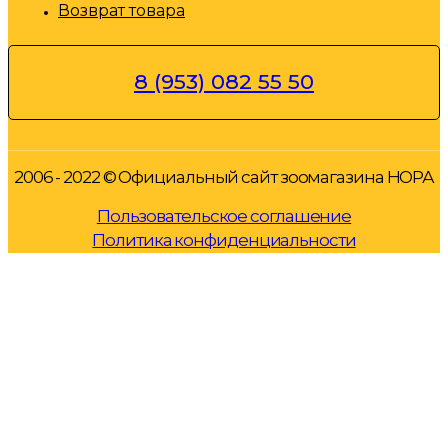
Возврат товара
8 (953) 082 55 50
2006 - 2022 © Официальный сайт зоомагазина НОРА
Пользовательское соглашение
Политика конфиденциальности