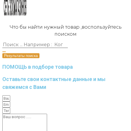
Что бы найти нужный товар ,воспользуйтесь
поиском
Результаты поиска
ПОМОЩЬ в подборе товара
Оставьте свои контактные данные и мы
свяжемся с Вами