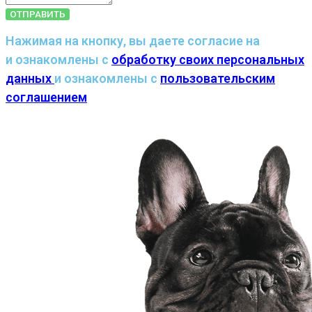
ОТПРАВИТЬ
Нажимая на кнопку, вы даете согласие на
и ознакомлены с
обработку своих персональных
данных
и ознакомлены с
пользовательским
соглашением