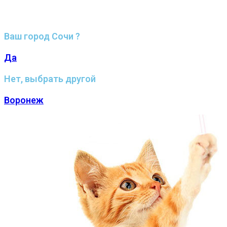
Ваш город Сочи ?
Да
Нет, выбрать другой
Воронеж