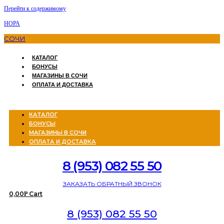
Перейти к содержимому
НОРА
СОЧИ
КАТАЛОГ
БОНУСЫ
МАГАЗИНЫ В СОЧИ
ОПЛАТА И ДОСТАВКА
Menu
КАТАЛОГ
БОНУСЫ
МАГАЗИНЫ В СОЧИ
ОПЛАТА И ДОСТАВКА
8 (953) 082 55 50
ЗАКАЗАТЬ ОБРАТНЫЙ ЗВОНОК
0,00
Cart
Р
8 (953) 082 55 50