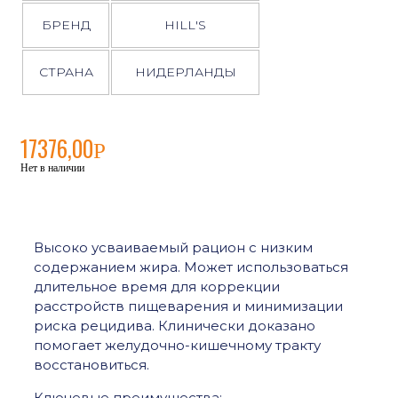
БРЕНД
HILL'S
СТРАНА
НИДЕРЛАНДЫ
17376,00
Р
Нет в наличии
Высоко усваиваемый рацион с низким
содержанием жира. Может использоваться
длительное время для коррекции
расстройств пищеварения и минимизации
риска рецидива. Клинически доказано
помогает желудочно-кишечному тракту
восстановиться.
Ключевые преимущества: