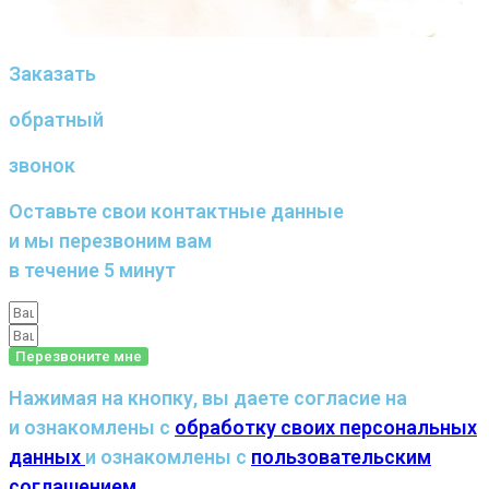
Заказать
обратный
звонок
Оставьте свои контактные данные
и мы перезвоним вам
в течение 5 минут
Перезвоните мне
Нажимая на кнопку, вы даете согласие на
и ознакомлены с
обработку своих персональных
данных
и ознакомлены с
пользовательским
соглашением