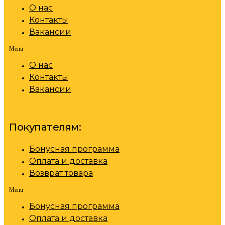
О нас
Контакты
Вакансии
Menu
О нас
Контакты
Вакансии
Покупателям:
Бонусная программа
Оплата и доставка
Возврат товара
Menu
Бонусная программа
Оплата и доставка