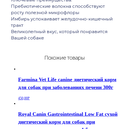
Пребиотические волокна способствуют
росту полезной микрофлоры
Имбирь успокаивает желудочно-кишечный
тракт
Великолепный вкус, который понравится
Вашей собаке
Похожие товары
Farmina Vet Life canine диетический корм
для собак при заболеваниях печени 300г
450,00
Р
Royal Canin Gastrointestinal Low Fat сухой
диетический корм для собак при