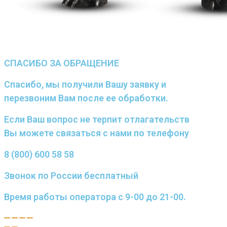
СПАСИБО ЗА ОБРАЩЕНИЕ
Спасибо, мы получили Вашу заявку и
перезвоним Вам после ее обработки.
Если Ваш вопрос не терпит отлагательств
Вы можете связаться с нами по телефону
8 (800) 600 58 58
Звонок по России бесплатный
Время работы оператора с 9-00 до 21-00.