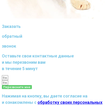
Заказать
обратный
звонок
Оставьте свои контактные данные
и мы перезвоним вам
в течение 5 минут
Перезвоните мне
Нажимая на кнопку, вы даете согласие на
и ознакомлены с
обработку своих персональных