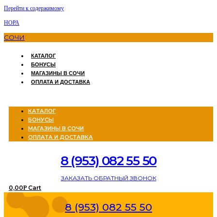
Перейти к содержимому
НОРА
СОЧИ
КАТАЛОГ
БОНУСЫ
МАГАЗИНЫ В СОЧИ
ОПЛАТА И ДОСТАВКА
Menu
КАТАЛОГ
БОНУСЫ
МАГАЗИНЫ В СОЧИ
ОПЛАТА И ДОСТАВКА
8 (953) 082 55 50
ЗАКАЗАТЬ ОБРАТНЫЙ ЗВОНОК
0,00
Cart
Р
8 (953) 082 55 50