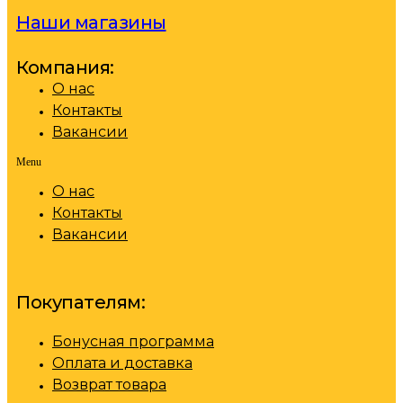
Наши магазины
Компания:
О нас
Контакты
Вакансии
Menu
О нас
Контакты
Вакансии
Покупателям:
Бонусная программа
Оплата и доставка
Возврат товара