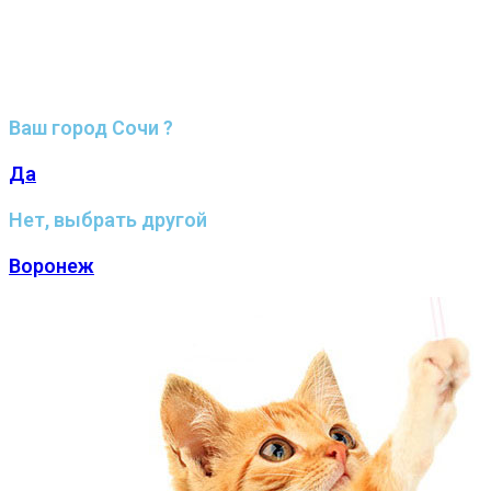
Ваш город Сочи ?
Да
Нет, выбрать другой
Воронеж