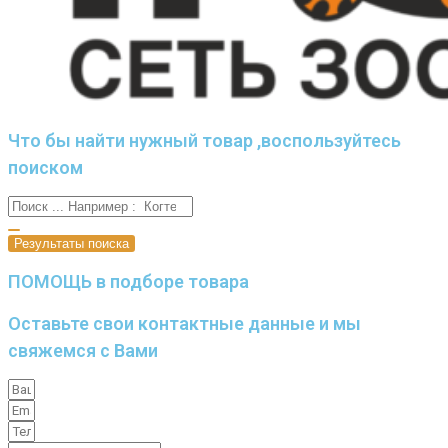
Что бы найти нужный товар ,воспользуйтесь
поиском
Результаты поиска
ПОМОЩЬ в подборе товара
Оставьте свои контактные данные и мы
свяжемся с Вами