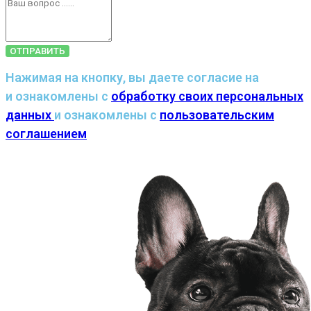
ОТПРАВИТЬ
Нажимая на кнопку, вы даете согласие на
и ознакомлены с
обработку своих персональных
данных
и ознакомлены с
пользовательским
соглашением