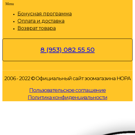
Menu
Бонусная программа
Оплата и доставка
Возврат товара
8 (953) 082 55 50
2006 - 2022 © Официальный сайт зоомагазина НОРА
Пользовательское соглашение
Политика конфиденциальности