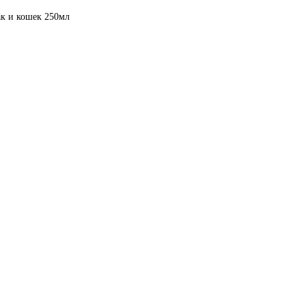
ак и кошек 250мл