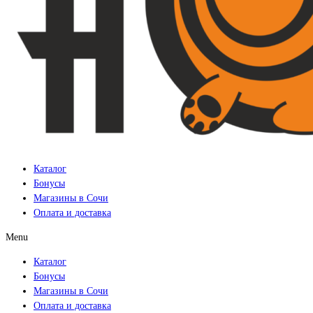
Каталог
Бонусы
Магазины в Сочи
Оплата и доставка
Menu
Каталог
Бонусы
Магазины в Сочи
Оплата и доставка