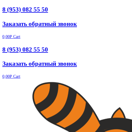
8 (953) 082 55 50
Заказать обратный звонок
0,00
Р
Cart
8 (953) 082 55 50
Заказать обратный звонок
0,00
Р
Cart