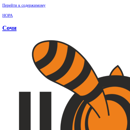
Перейти к содержимому
НОРА
Сочи