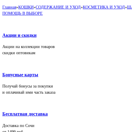
Главная
»
КОШКИ
»
СОДЕРЖАНИЕ И УХОД
»
КОСМЕТИКА И УХОД
»
Ш
ПОМОЩЬ В ВЫБОРЕ
Акции и скидки
Акции на коллекции товаров
скидки оптовикам
Бонусные карты
Получай бонусы за покупки
и оплачивай ими часть заказа
Бесплатная доставка
Доставка по Сочи
от 1499 руб.