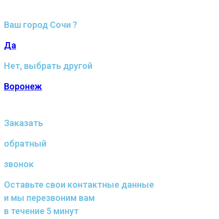
Ваш город Сочи ?
Да
Нет, выбрать другой
Воронеж
Заказать
обратный
звонок
Оставьте свои контактные данные
и мы перезвоним вам
в течение 5 минут