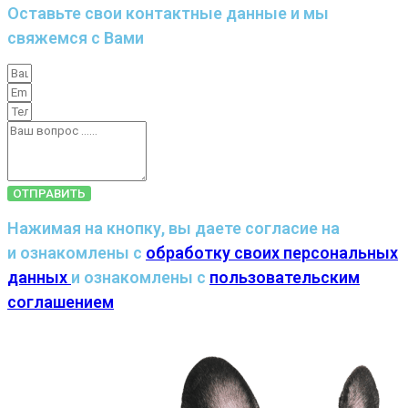
Оставьте свои контактные данные и мы
свяжемся с Вами
ОТПРАВИТЬ
Нажимая на кнопку, вы даете согласие на
и ознакомлены с
обработку своих персональных
данных
и ознакомлены с
пользовательским
соглашением