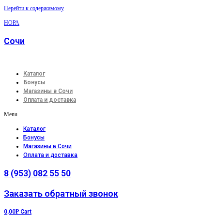
Перейти к содержимому
НОРА
Сочи
Каталог
Бонусы
Магазины в Сочи
Оплата и доставка
Menu
Каталог
Бонусы
Магазины в Сочи
Оплата и доставка
8 (953) 082 55 50
Заказать обратный звонок
0,00
Р
Cart