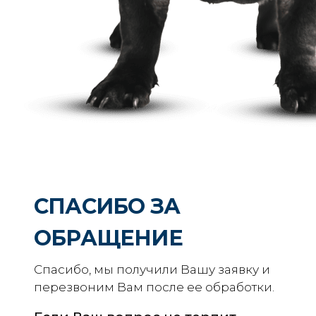
СПАСИБО ЗА
ОБРАЩЕНИЕ
Спасибо, мы получили Вашу заявку и
перезвоним Вам после ее обработки.