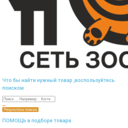
Что бы найти нужный товар ,воспользуйтесь
поиском
Результаты поиска
ПОМОЩЬ в подборе товара