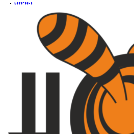
Ветаптека