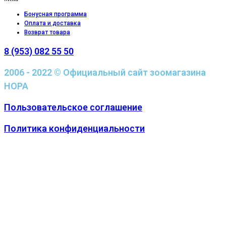
Бонусная программа
Оплата и доставка
Возврат товара
8 (953) 082 55 50
2006 - 2022 © Официальный сайт зоомагазина
НОРА
Пользовательское соглашение
Политика конфиденциальности