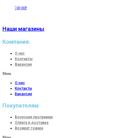
749,00
Р
Наши магазины
Компания:
О нас
Контакты
Вакансии
Menu
О нас
Контакты
Вакансии
Покупателям:
Бонусная программа
Оплата и доставка
Возврат товара
Menu