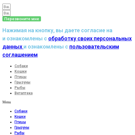
Перезвоните мне
Нажимая на кнопку, вы даете согласие на
и ознакомлены с
обработку своих персональных
данных
и ознакомлены с
пользовательским
соглашением
Собаки
Кошки
Птицы
Грызуны
Рыбы
Ветаптека
Menu
Собаки
Кошки
Птицы
Грызуны
Рыбы