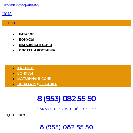
Перейти к содержимому
НОРА
СОЧИ
КАТАЛОГ
БОНУСЫ
МАГАЗИНЫ В СОЧИ
ОПЛАТА И ДОСТАВКА
Menu
КАТАЛОГ
БОНУСЫ
МАГАЗИНЫ В СОЧИ
ОПЛАТА И ДОСТАВКА
8 (953) 082 55 50
ЗАКАЗАТЬ ОБРАТНЫЙ ЗВОНОК
0,00
Cart
Р
8 (953) 082 55 50