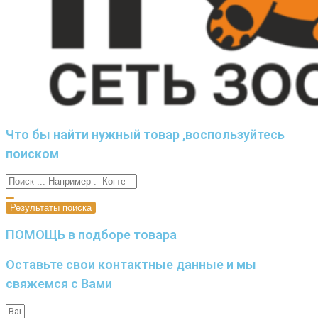
Что бы найти нужный товар ,воспользуйтесь
поиском
Результаты поиска
ПОМОЩЬ в подборе товара
Оставьте свои контактные данные и мы
свяжемся с Вами