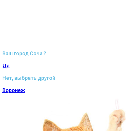
Ваш город Сочи ?
Да
Нет, выбрать другой
Воронеж