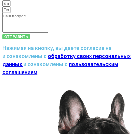
ОТПРАВИТЬ
Нажимая на кнопку, вы даете согласие на
и ознакомлены с
обработку своих персональных
данных
и ознакомлены с
пользовательским
соглашением