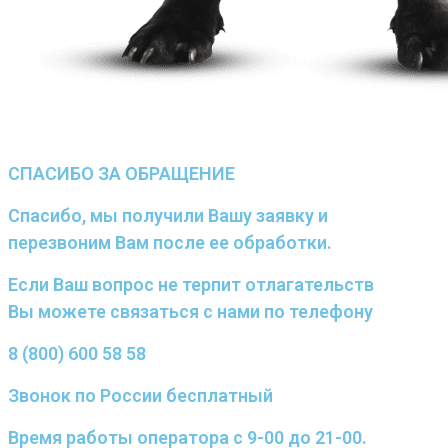
СПАСИБО ЗА ОБРАЩЕНИЕ
Спасибо, мы получили Вашу заявку и
перезвоним Вам после ее обработки.
Если Ваш вопрос не терпит отлагательств
Вы можете связаться с нами по телефону
8 (800) 600 58 58
Звонок по России бесплатный
Время работы оператора с 9-00 до 21-00.