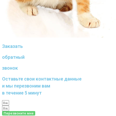
Заказать
обратный
звонок
Оставьте свои контактные данные
и мы перезвоним вам
в течение 5 минут
Перезвоните мне