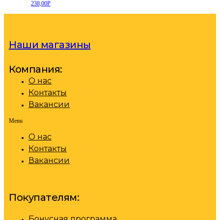
238,00
Р
Наши магазины
Компания:
О нас
Контакты
Вакансии
Menu
О нас
Контакты
Вакансии
Покупателям:
Бонусная программа