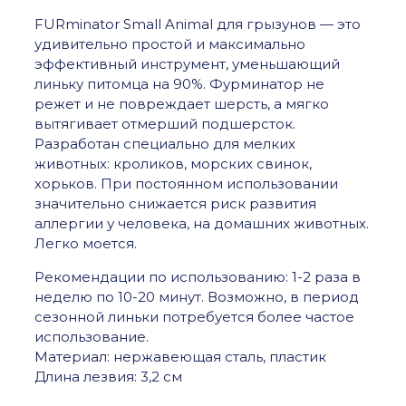
FURminator Small Animal для грызунов — это
удивительно простой и максимально
эффективный инструмент, уменьшающий
линьку питомца на 90%. Фурминатор не
режет и не повреждает шерсть, а мягко
вытягивает отмерший подшерсток.
Разработан специально для мелких
животных: кроликов, морских свинок,
хорьков. При постоянном использовании
значительно снижается риск развития
аллергии у человека, на домашних животных.
Легко моется.
Рекомендации по использованию: 1-2 раза в
неделю по 10-20 минут. Возможно, в период
сезонной линьки потребуется более частое
использование.
Материал: нержавеющая сталь, пластик
Длина лезвия: 3,2 см