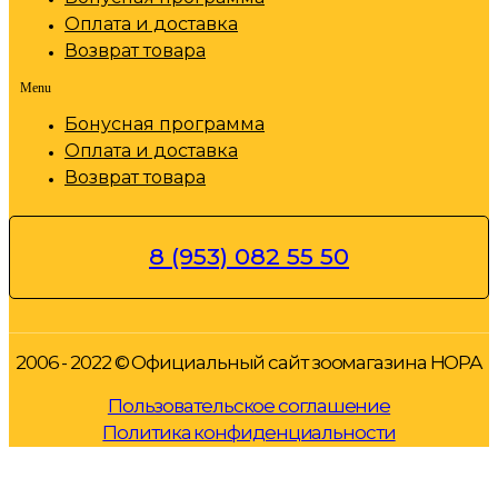
Оплата и доставка
Возврат товара
Menu
Бонусная программа
Оплата и доставка
Возврат товара
8 (953) 082 55 50
2006 - 2022 © Официальный сайт зоомагазина НОРА
Пользовательское соглашение
Политика конфиденциальности