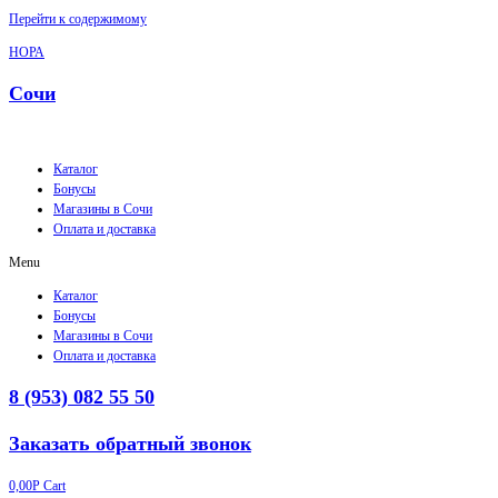
Перейти к содержимому
НОРА
Сочи
Каталог
Бонусы
Магазины в Сочи
Оплата и доставка
Menu
Каталог
Бонусы
Магазины в Сочи
Оплата и доставка
8 (953) 082 55 50
Заказать обратный звонок
0,00
Р
Cart