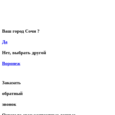
Ваш город Сочи ?
Да
Нет, выбрать другой
Воронеж
Заказать
обратный
звонок
Оставьте свои контактные данные