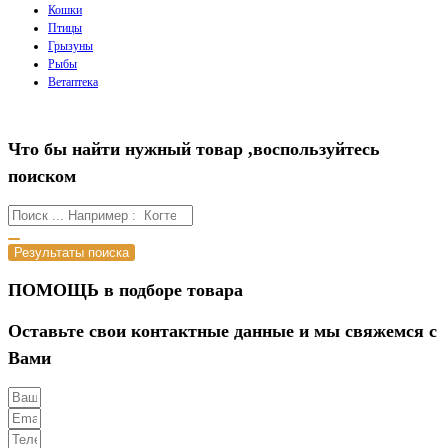
Кошки
Птицы
Грызуны
Рыбы
Ветаптека
Что бы найти нужный товар ,воспользуйтесь
поиском
Результаты поиска
ПОМОЩЬ в подборе товара
Оставьте свои контактные данные и мы свяжемся с
Вами