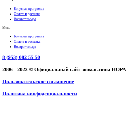
Бонусная программа
Оплата и доставка
Возврат товара
Menu
Бонусная программа
Оплата и доставка
Возврат товара
8 (953) 082 55 50
2006 - 2022 © Официальный сайт зоомагазина НОРА
Пользовательское соглашение
Политика конфиденциальности