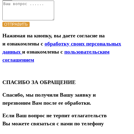
ОТПРАВИТЬ
Нажимая на кнопку, вы даете согласие на
и ознакомлены с
обработку своих персональных
данных
и ознакомлены с
пользовательским
соглашением
СПАСИБО ЗА ОБРАЩЕНИЕ
Спасибо, мы получили Вашу заявку и
перезвоним Вам после ее обработки.
Если Ваш вопрос не терпит отлагательств
Вы можете связаться с нами по телефону