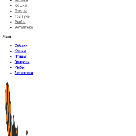
Кошки
Птицы
Грызуны
Рыбы
Ветаптека
Menu
Собаки
Кошки
Птицы
Грызуны
Рыбы
Ветаптека