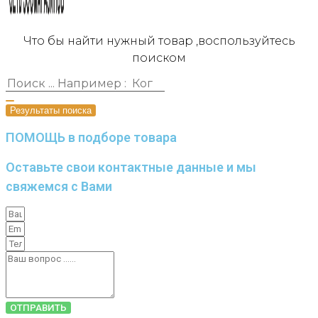
Что бы найти нужный товар ,воспользуйтесь
поиском
Результаты поиска
ПОМОЩЬ в подборе товара
Оставьте свои контактные данные и мы
свяжемся с Вами
ОТПРАВИТЬ