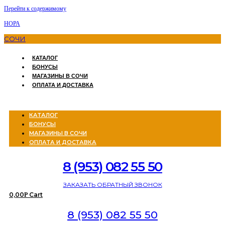
Перейти к содержимому
НОРА
СОЧИ
КАТАЛОГ
БОНУСЫ
МАГАЗИНЫ В СОЧИ
ОПЛАТА И ДОСТАВКА
Menu
КАТАЛОГ
БОНУСЫ
МАГАЗИНЫ В СОЧИ
ОПЛАТА И ДОСТАВКА
8 (953) 082 55 50
ЗАКАЗАТЬ ОБРАТНЫЙ ЗВОНОК
0,00
Cart
Р
8 (953) 082 55 50