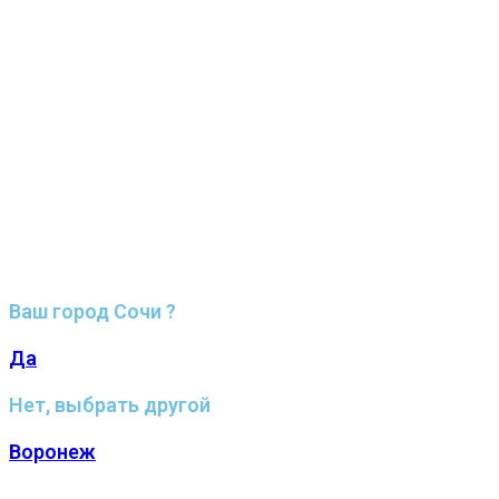
Ваш город Сочи ?
Да
Нет, выбрать другой
Воронеж