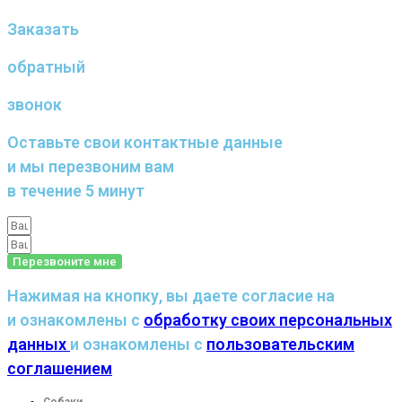
Заказать
обратный
звонок
Оставьте свои контактные данные
и мы перезвоним вам
в течение 5 минут
Перезвоните мне
Нажимая на кнопку, вы даете согласие на
и ознакомлены с
обработку своих персональных
данных
и ознакомлены с
пользовательским
соглашением
Собаки