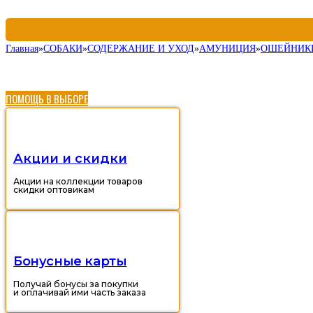
Главная
»
СОБАКИ
»
СОДЕРЖАНИЕ И УХОД
»
АМУНИЦИЯ
»
ОШЕЙНИК
ПОМОЩЬ В ВЫБОРЕ
Акции и скидки
Акции на коллекции товаров
скидки оптовикам
Бонусные карты
Получай бонусы за покупки
и оплачивай ими часть заказа