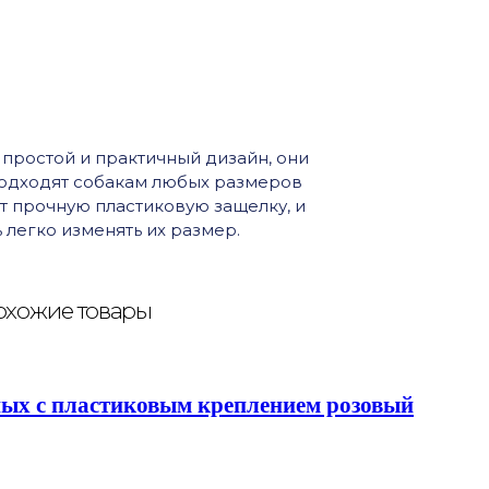
простой и практичный дизайн, они
подходят собакам любых размеров
т прочную пластиковую защелку, и
легко изменять их размер.
хожие товары
тных с пластиковым креплением розовый