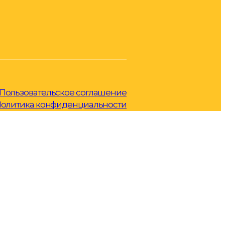
Пользовательское соглашение
олитика конфиденциальности