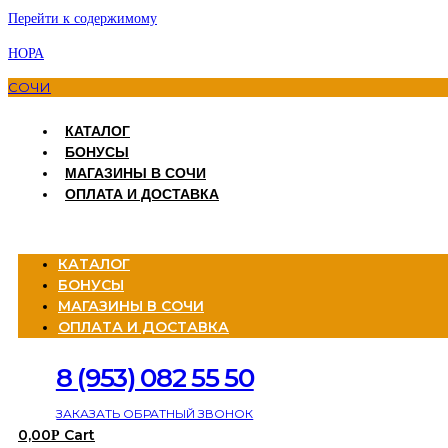
Перейти к содержимому
НОРА
СОЧИ
КАТАЛОГ
БОНУСЫ
МАГАЗИНЫ В СОЧИ
ОПЛАТА И ДОСТАВКА
Menu
КАТАЛОГ
БОНУСЫ
МАГАЗИНЫ В СОЧИ
ОПЛАТА И ДОСТАВКА
8 (953) 082 55 50
ЗАКАЗАТЬ ОБРАТНЫЙ ЗВОНОК
0,00
Cart
Р