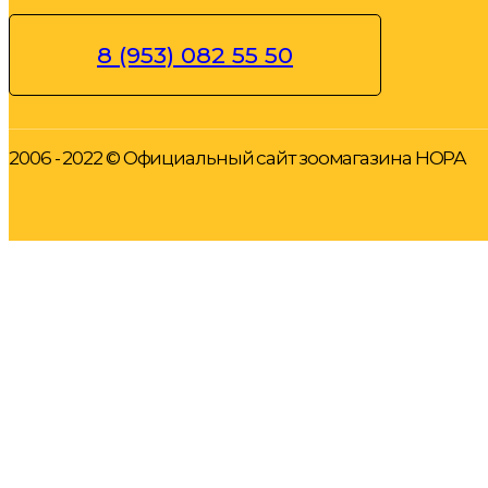
8 (953) 082 55 50
2006 - 2022 © Официальный сайт зоомагазина НОРА