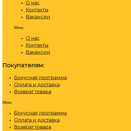
О нас
Контакты
Вакансии
Menu
О нас
Контакты
Вакансии
Покупателям:
Бонусная программа
Оплата и доставка
Возврат товара
Menu
Бонусная программа
Оплата и доставка
Возврат товара