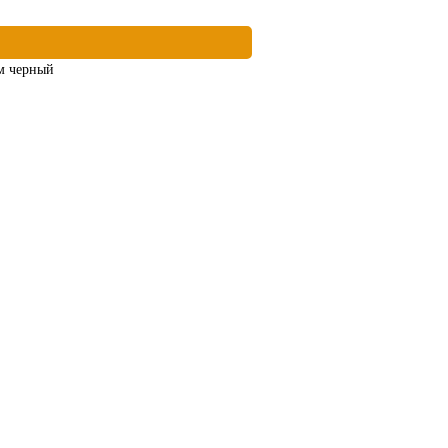
ем черный