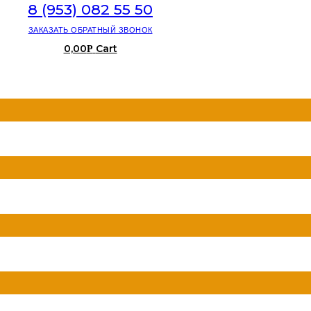
8 (953) 082 55 50
ЗАКАЗАТЬ ОБРАТНЫЙ ЗВОНОК
0,00
Cart
Р