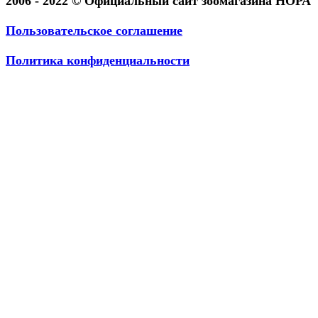
2006 - 2022 © Официальный сайт зоомагазина НОРА
Пользовательское соглашение
Политика конфиденциальности