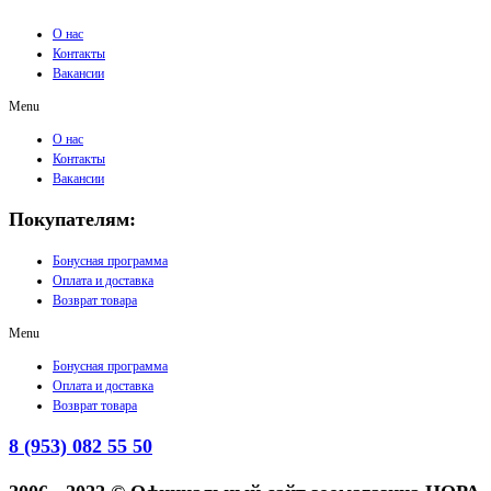
О нас
Контакты
Вакансии
Menu
О нас
Контакты
Вакансии
Покупателям:
Бонусная программа
Оплата и доставка
Возврат товара
Menu
Бонусная программа
Оплата и доставка
Возврат товара
8 (953) 082 55 50