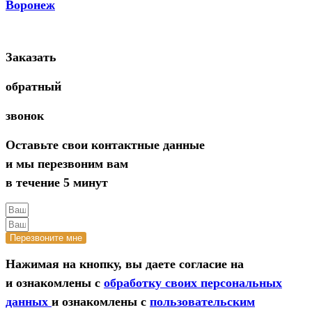
Воронеж
Заказать
обратный
звонок
Оставьте свои контактные данные
и мы перезвоним вам
в течение 5 минут
Перезвоните мне
Нажимая на кнопку, вы даете согласие на
и ознакомлены с
обработку своих персональных
данных
и ознакомлены с
пользовательским