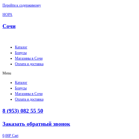
Перейти к содержимому
НОРА
Сочи
Каталог
Бонусы
Магазины в Сочи
Оплата и доставка
Menu
Каталог
Бонусы
Магазины в Сочи
Оплата и доставка
8 (953) 082 55 50
Заказать обратный звонок
0,00
Р
Cart