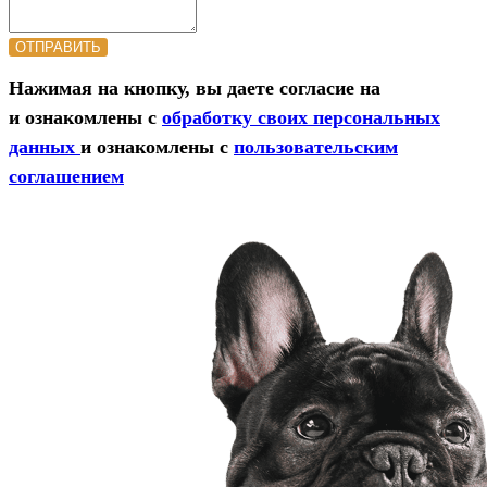
ОТПРАВИТЬ
Нажимая на кнопку, вы даете согласие на
и ознакомлены с
обработку своих персональных
данных
и ознакомлены с
пользовательским
соглашением