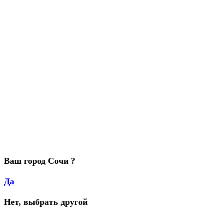
Ваш город Сочи ?
Да
Нет, выбрать другой