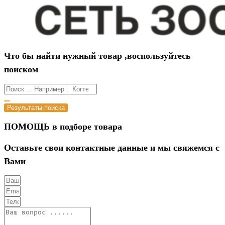
Что бы найти нужный товар ,воспользуйтесь
поиском
Результаты поиска
ПОМОЩЬ в подборе товара
Оставьте свои контактные данные и мы свяжемся с
Вами