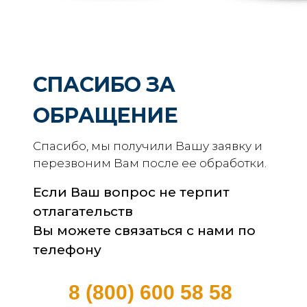
СПАСИБО ЗА
ОБРАЩЕНИЕ
Спасибо, мы получили Вашу заявку и
перезвоним Вам после ее обработки.
Если Ваш вопрос не терпит
отлагательств
Вы можете связаться с нами по
телефону
8 (800) 600 58 58