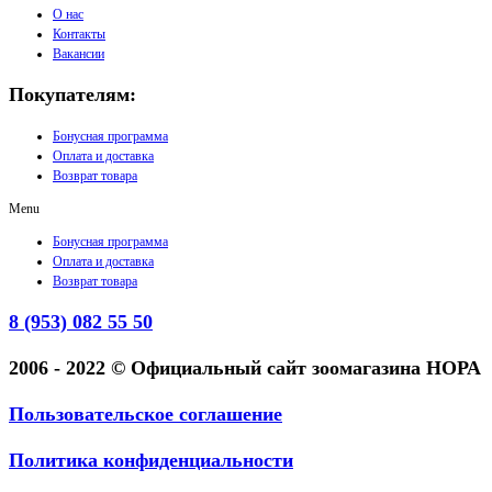
О нас
Контакты
Вакансии
Покупателям:
Бонусная программа
Оплата и доставка
Возврат товара
Menu
Бонусная программа
Оплата и доставка
Возврат товара
8 (953) 082 55 50
2006 - 2022 © Официальный сайт зоомагазина НОРА
Пользовательское соглашение
Политика конфиденциальности