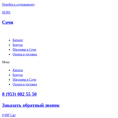
Перейти к содержимому
НОРА
Сочи
Каталог
Бонусы
Магазины в Сочи
Оплата и доставка
Menu
Каталог
Бонусы
Магазины в Сочи
Оплата и доставка
8 (953) 082 55 50
Заказать обратный звонок
0,00
Р
Cart