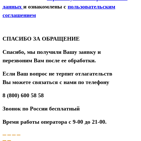
данных
и ознакомлены с
пользовательским
соглашением
СПАСИБО ЗА ОБРАЩЕНИЕ
Спасибо, мы получили Вашу заявку и
перезвоним Вам после ее обработки.
Если Ваш вопрос не терпит отлагательств
Вы можете связаться с нами по телефону
8 (800) 600 58 58
Звонок по России бесплатный
Время работы оператора с 9-00 до 21-00.