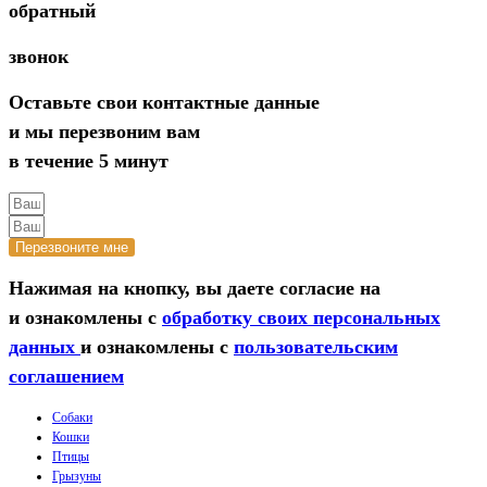
обратный
звонок
Оставьте свои контактные данные
и мы перезвоним вам
в течение 5 минут
Перезвоните мне
Нажимая на кнопку, вы даете согласие на
и ознакомлены с
обработку своих персональных
данных
и ознакомлены с
пользовательским
соглашением
Собаки
Кошки
Птицы
Грызуны