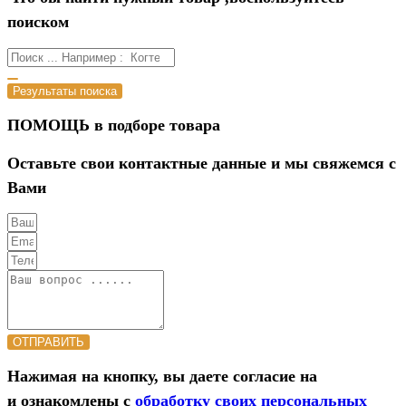
поиском
Результаты поиска
ПОМОЩЬ в подборе товара
Оставьте свои контактные данные и мы свяжемся с
Вами
ОТПРАВИТЬ
Нажимая на кнопку, вы даете согласие на
и ознакомлены с
обработку своих персональных