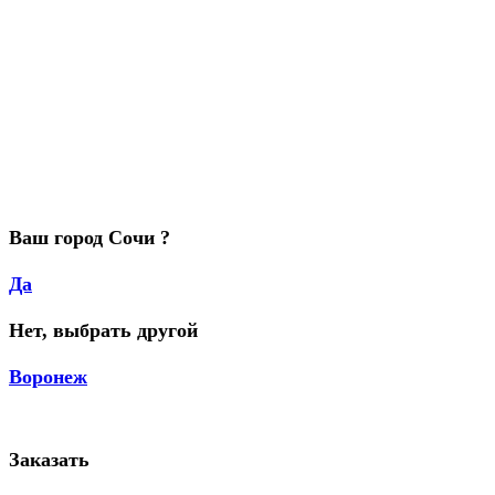
Ваш город Сочи ?
Да
Нет, выбрать другой
Воронеж
Заказать