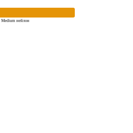
 Medium нейлон