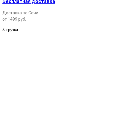
Бесплатная доставка
Доставка по Сочи
от 1499 руб.
Загрузка...