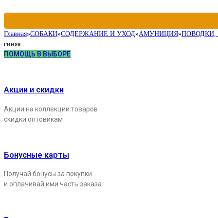
Главная
»
СОБАКИ
»
СОДЕРЖАНИЕ И УХОД
»
АМУНИЦИЯ
»
ПОВОДКИ,
синяя
ПОМОЩЬ В ВЫБОРЕ
Акции и скидки
Акции на коллекции товаров
скидки оптовикам
Бонусные карты
Получай бонусы за покупки
и оплачивай ими часть заказа