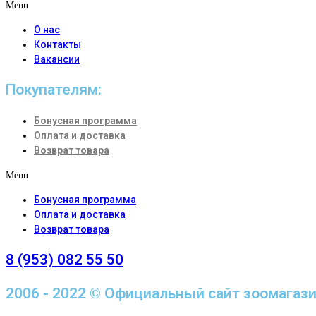
Menu
О нас
Контакты
Вакансии
Покупателям:
Бонусная программа
Оплата и доставка
Возврат товара
Menu
Бонусная программа
Оплата и доставка
Возврат товара
8 (953) 082 55 50
2006 - 2022 © Официальный сайт зоомагаз