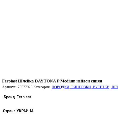
Ferplast Шлейка DAYTONA P Medium нейлон синяя
Артикул:
75577925
Категория:
ПОВОДКИ, РИНГОВКИ, РУЛЕТКИ, Ш
Бренд
Ferplast
Страна
УКРАИНА