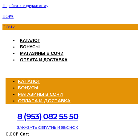
Перейти к содержимому
НОРА
СОЧИ
КАТАЛОГ
БОНУСЫ
МАГАЗИНЫ В СОЧИ
ОПЛАТА И ДОСТАВКА
Menu
КАТАЛОГ
БОНУСЫ
МАГАЗИНЫ В СОЧИ
ОПЛАТА И ДОСТАВКА
8 (953) 082 55 50
ЗАКАЗАТЬ ОБРАТНЫЙ ЗВОНОК
0,00
Cart
Р