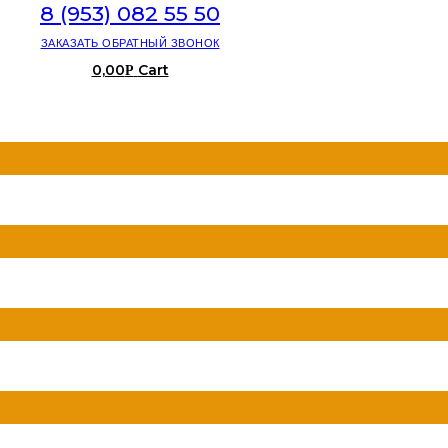
8 (953) 082 55 50
ЗАКАЗАТЬ ОБРАТНЫЙ ЗВОНОК
0,00
Cart
Р