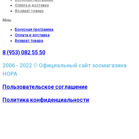
Оплата и доставка
Возврат товара
Menu
Бонусная программа
Оплата и доставка
Возврат товара
8 (953) 082 55 50
2006 - 2022 © Официальный сайт зоомагазина
НОРА
Пользовательское соглашение
Политика конфиденциальности