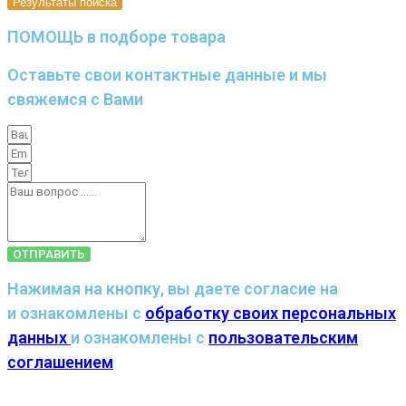
Результаты поиска
ПОМОЩЬ в подборе товара
Оставьте свои контактные данные и мы
свяжемся с Вами
ОТПРАВИТЬ
Нажимая на кнопку, вы даете согласие на
и ознакомлены с
обработку своих персональных
данных
и ознакомлены с
пользовательским
соглашением