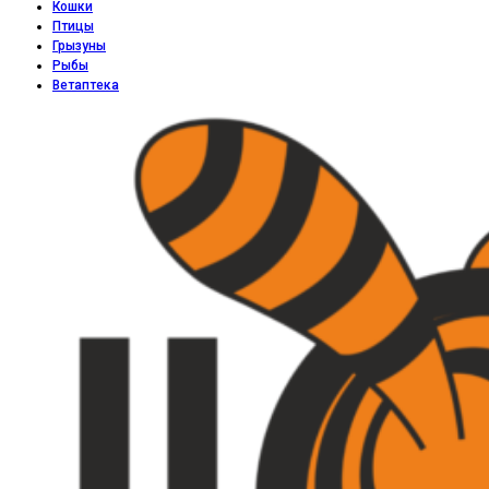
Кошки
Птицы
Грызуны
Рыбы
Ветаптека