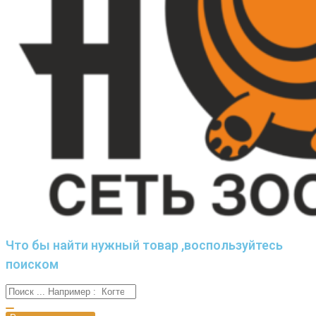
Что бы найти нужный товар ,воспользуйтесь
поиском