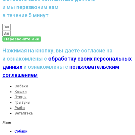
и мы перезвоним вам
в течение 5 минут
Перезвоните мне
Нажимая на кнопку, вы даете согласие на
и ознакомлены с
обработку своих персональных
данных
и ознакомлены с
пользовательским
соглашением
Собаки
Кошки
Птицы
Грызуны
Рыбы
Ветаптека
Menu
Собаки