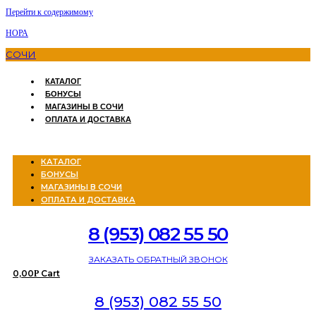
Перейти к содержимому
НОРА
СОЧИ
КАТАЛОГ
БОНУСЫ
МАГАЗИНЫ В СОЧИ
ОПЛАТА И ДОСТАВКА
Menu
КАТАЛОГ
БОНУСЫ
МАГАЗИНЫ В СОЧИ
ОПЛАТА И ДОСТАВКА
8 (953) 082 55 50
ЗАКАЗАТЬ ОБРАТНЫЙ ЗВОНОК
0,00
Cart
Р
8 (953) 082 55 50