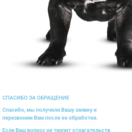
СПАСИБО ЗА ОБРАЩЕНИЕ
Спасибо, мы получили Вашу заявку и
перезвоним Вам после ее обработки.
Если Ваш вопрос не терпит отлагательств