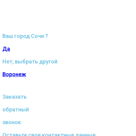
Ваш город Сочи ?
Да
Нет, выбрать другой
Воронеж
Заказать
обратный
звонок
Оставьте свои контактные данные