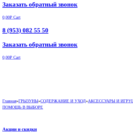
Заказать обратный звонок
0,00
Р
Cart
8 (953) 082 55 50
Заказать обратный звонок
0,00
Р
Cart
Главная
»
ГРЫЗУНЫ
»
СОДЕРЖАНИЕ И УХОД
»
АКСЕССУАРЫ И ИГР
ПОМОЩЬ В ВЫБОРЕ
Акции и скидки