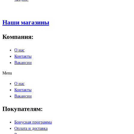
Наши магазины
Компания:
О нас
Контакты
Вакансии
Menu
О нас
Контакты
Вакансии
Покупателям:
Бонусная программа
Оплата и доставка