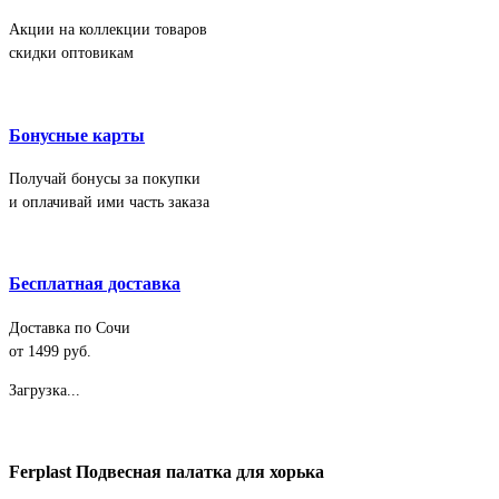
Акции на коллекции товаров
скидки оптовикам
Бонусные карты
Получай бонусы за покупки
и оплачивай ими часть заказа
Бесплатная доставка
Доставка по Сочи
от 1499 руб.
Загрузка...
Ferplast Подвесная палатка для хорька