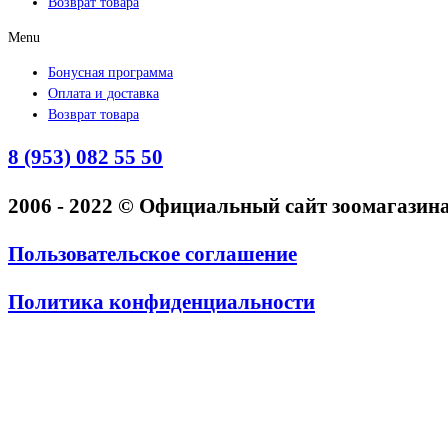
Возврат товара
Menu
Бонусная программа
Оплата и доставка
Возврат товара
8 (953) 082 55 50
2006 - 2022 © Официальный сайт зоомагази
Пользовательское соглашение
Политика конфиденциальности