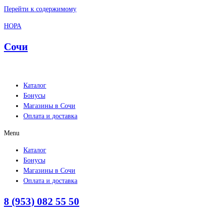
Перейти к содержимому
НОРА
Сочи
Каталог
Бонусы
Магазины в Сочи
Оплата и доставка
Menu
Каталог
Бонусы
Магазины в Сочи
Оплата и доставка
8 (953) 082 55 50