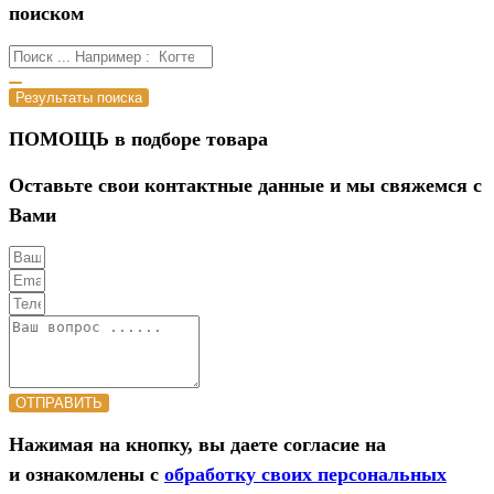
поиском
Результаты поиска
ПОМОЩЬ в подборе товара
Оставьте свои контактные данные и мы свяжемся с
Вами
ОТПРАВИТЬ
Нажимая на кнопку, вы даете согласие на
и ознакомлены с
обработку своих персональных