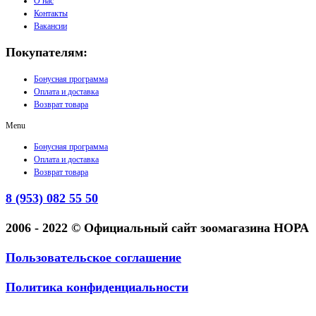
О нас
Контакты
Вакансии
Покупателям:
Бонусная программа
Оплата и доставка
Возврат товара
Menu
Бонусная программа
Оплата и доставка
Возврат товара
8 (953) 082 55 50
2006 - 2022 © Официальный сайт зоомагазина НОРА
Пользовательское соглашение
Политика конфиденциальности