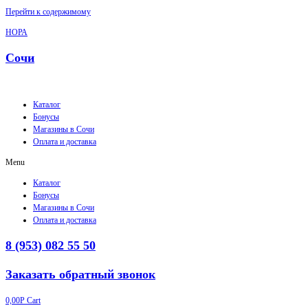
Перейти к содержимому
НОРА
Сочи
Каталог
Бонусы
Магазины в Сочи
Оплата и доставка
Menu
Каталог
Бонусы
Магазины в Сочи
Оплата и доставка
8 (953) 082 55 50
Заказать обратный звонок
0,00
Р
Cart