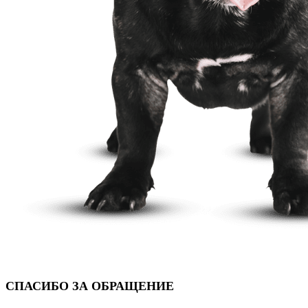
СПАСИБО ЗА ОБРАЩЕНИЕ