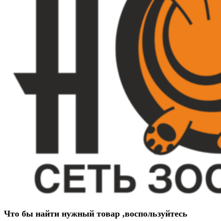
Что бы найти нужный товар ,воспользуйтесь