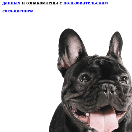
данных
и ознакомлены с
пользовательским
соглашением