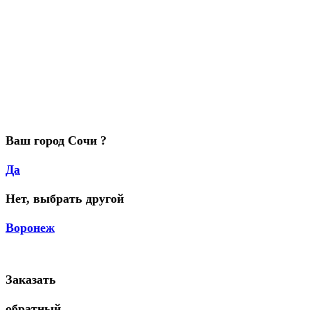
Ваш город Сочи ?
Да
Нет, выбрать другой
Воронеж
Заказать
обратный