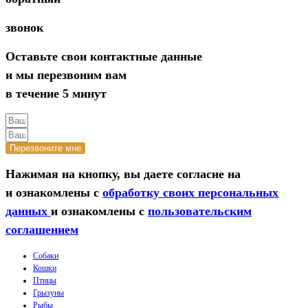
звонок
Оставьте свои контактные данные
и мы перезвоним вам
в течение 5 минут
Перезвоните мне
Нажимая на кнопку, вы даете согласие на
и ознакомлены с
обработку своих персональных
данных
и ознакомлены с
пользовательским
соглашением
Собаки
Кошки
Птицы
Грызуны
Рыбы