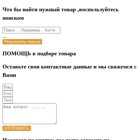
Что бы найти нужный товар ,воспользуйтесь
поиском
Результаты поиска
ПОМОЩЬ в подборе товара
Оставьте свои контактные данные и мы свяжемся с
Вами
ОТПРАВИТЬ