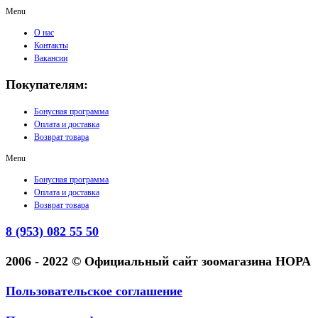
Menu
О нас
Контакты
Вакансии
Покупателям:
Бонусная программа
Оплата и доставка
Возврат товара
Menu
Бонусная программа
Оплата и доставка
Возврат товара
8 (953) 082 55 50
2006 - 2022 © Официальный сайт зоомагазина НОРА
Пользовательское соглашение