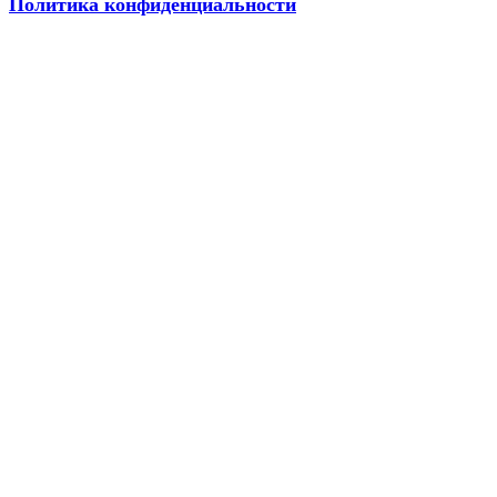
Политика конфиденциальности