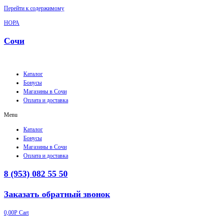
Перейти к содержимому
НОРА
Сочи
Каталог
Бонусы
Магазины в Сочи
Оплата и доставка
Menu
Каталог
Бонусы
Магазины в Сочи
Оплата и доставка
8 (953) 082 55 50
Заказать обратный звонок
0,00
Р
Cart