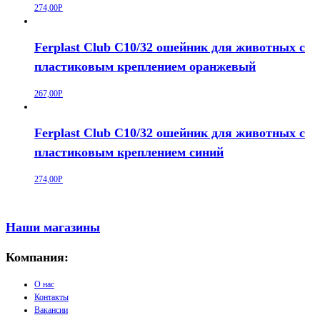
274,00
Р
Ferplast Club C10/32 ошейник для животных с
пластиковым креплением оранжевый
267,00
Р
Ferplast Club C10/32 ошейник для животных с
пластиковым креплением синий
274,00
Р
Наши магазины
Компания:
О нас
Контакты
Вакансии