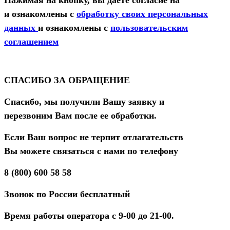
Нажимая на кнопку, вы даете согласие на
и ознакомлены с
обработку своих персональных
данных
и ознакомлены с
пользовательским
соглашением
СПАСИБО ЗА ОБРАЩЕНИЕ
Спасибо, мы получили Вашу заявку и
перезвоним Вам после ее обработки.
Если Ваш вопрос не терпит отлагательств
Вы можете связаться с нами по телефону
8 (800) 600 58 58
Звонок по России бесплатный
Время работы оператора с 9-00 до 21-00.