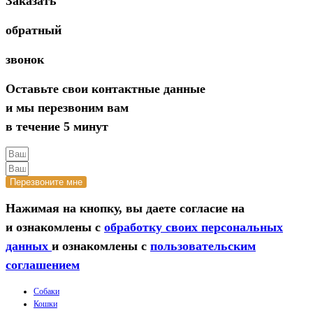
Заказать
обратный
звонок
Оставьте свои контактные данные
и мы перезвоним вам
в течение 5 минут
Перезвоните мне
Нажимая на кнопку, вы даете согласие на
и ознакомлены с
обработку своих персональных
данных
и ознакомлены с
пользовательским
соглашением
Собаки
Кошки