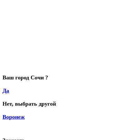
Ваш город Сочи ?
Да
Нет, выбрать другой
Воронеж