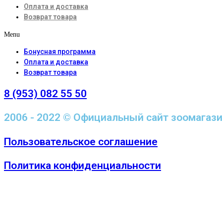
Оплата и доставка
Возврат товара
Menu
Бонусная программа
Оплата и доставка
Возврат товара
8 (953) 082 55 50
2006 - 2022 © Официальный сайт зоомагаз
Пользовательское соглашение
Политика конфиденциальности