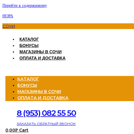
Перейти к содержимому
НОРА
СОЧИ
КАТАЛОГ
БОНУСЫ
МАГАЗИНЫ В СОЧИ
ОПЛАТА И ДОСТАВКА
Menu
КАТАЛОГ
БОНУСЫ
МАГАЗИНЫ В СОЧИ
ОПЛАТА И ДОСТАВКА
8 (953) 082 55 50
ЗАКАЗАТЬ ОБРАТНЫЙ ЗВОНОК
0,00
Cart
Р