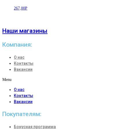
267,00
Р
Наши магазины
Компания:
О нас
Контакты
Вакансии
Menu
О нас
Контакты
Вакансии
Покупателям:
Бонусная программа