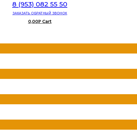
8 (953) 082 55 50
ЗАКАЗАТЬ ОБРАТНЫЙ ЗВОНОК
0,00
Cart
Р