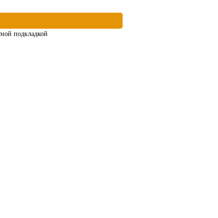
етной подкладкой