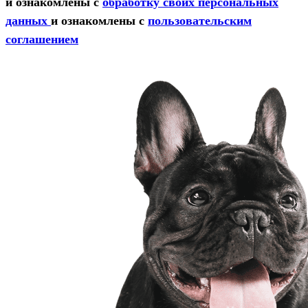
и ознакомлены с
обработку своих персональных
данных
и ознакомлены с
пользовательским
соглашением