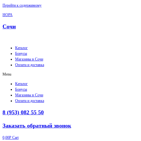
Перейти к содержимому
НОРА
Сочи
Каталог
Бонусы
Магазины в Сочи
Оплата и доставка
Menu
Каталог
Бонусы
Магазины в Сочи
Оплата и доставка
8 (953) 082 55 50
Заказать обратный звонок
0,00
Р
Cart