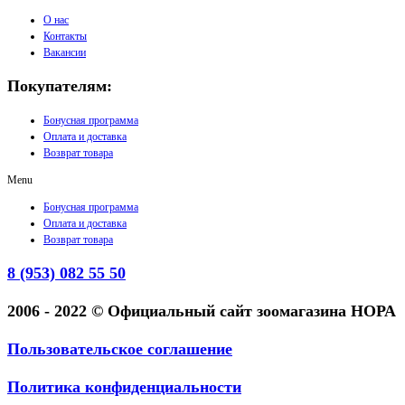
О нас
Контакты
Вакансии
Покупателям:
Бонусная программа
Оплата и доставка
Возврат товара
Menu
Бонусная программа
Оплата и доставка
Возврат товара
8 (953) 082 55 50
2006 - 2022 © Официальный сайт зоомагазина НОРА
Пользовательское соглашение
Политика конфиденциальности