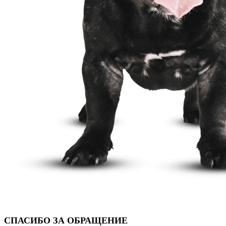
СПАСИБО ЗА ОБРАЩЕНИЕ