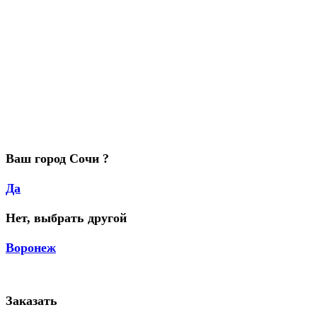
Ваш город Сочи ?
Да
Нет, выбрать другой
Воронеж
Заказать