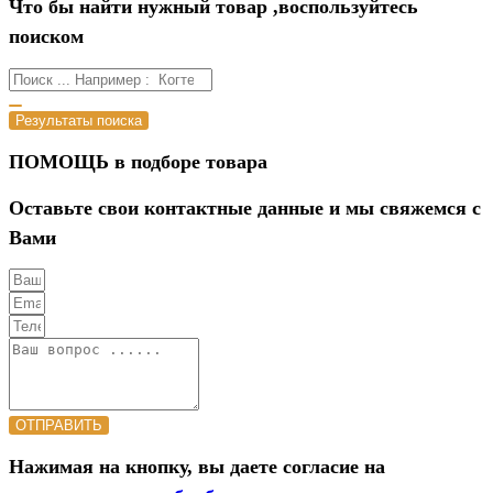
Что бы найти нужный товар ,воспользуйтесь
поиском
Результаты поиска
ПОМОЩЬ в подборе товара
Оставьте свои контактные данные и мы свяжемся с
Вами
ОТПРАВИТЬ
Нажимая на кнопку, вы даете согласие на