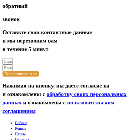
обратный
звонок
Оставьте свои контактные данные
и мы перезвоним вам
в течение 5 минут
Перезвоните мне
Нажимая на кнопку, вы даете согласие на
и ознакомлены с
обработку своих персональных
данных
и ознакомлены с
пользовательским
соглашением
Собаки
Кошки
Птицы
Грызуны