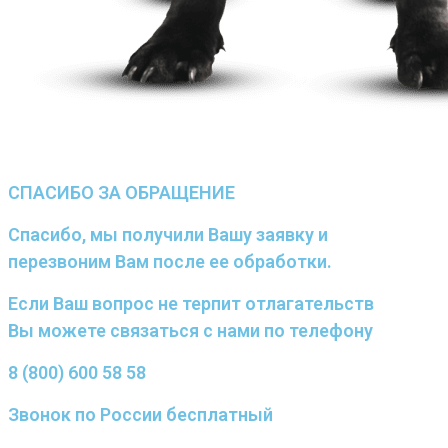
СПАСИБО ЗА ОБРАЩЕНИЕ
Спасибо, мы получили Вашу заявку и
перезвоним Вам после ее обработки.
Если Ваш вопрос не терпит отлагательств
Вы можете связаться с нами по телефону
8 (800) 600 58 58
Звонок по России бесплатный