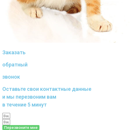
Заказать
обратный
звонок
Оставьте свои контактные данные
и мы перезвоним вам
в течение 5 минут
Перезвоните мне