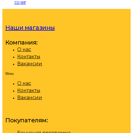
532,00
Р
Наши магазины
Компания:
О нас
Контакты
Вакансии
Menu
О нас
Контакты
Вакансии
Покупателям:
Бонусная программа