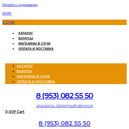
Перейти к содержимому
НОРА
СОЧИ
КАТАЛОГ
БОНУСЫ
МАГАЗИНЫ В СОЧИ
ОПЛАТА И ДОСТАВКА
Menu
КАТАЛОГ
БОНУСЫ
МАГАЗИНЫ В СОЧИ
ОПЛАТА И ДОСТАВКА
8 (953) 082 55 50
ЗАКАЗАТЬ ОБРАТНЫЙ ЗВОНОК
0,00
Cart
Р
8 (953) 082 55 50