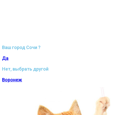
Ваш город Сочи ?
Да
Нет, выбрать другой
Воронеж