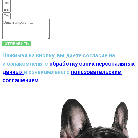
ОТПРАВИТЬ
Нажимая на кнопку, вы даете согласие на
и ознакомлены с
обработку своих персональных
данных
и ознакомлены с
пользовательским
соглашением