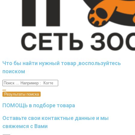
Что бы найти нужный товар ,воспользуйтесь
поиском
Результаты поиска
ПОМОЩЬ в подборе товара
Оставьте свои контактные данные и мы
свяжемся с Вами