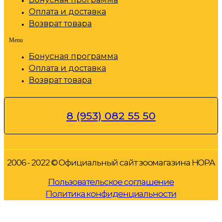
Оплата и доставка
Возврат товара
Menu
Бонусная программа
Оплата и доставка
Возврат товара
8 (953) 082 55 50
2006 - 2022 © Официальный сайт зоомагазина НОРА
Пользовательское соглашение
Политика конфиденциальности