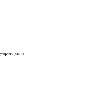
егулировки длины