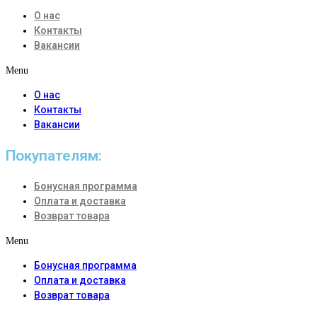
О нас
Контакты
Вакансии
Menu
О нас
Контакты
Вакансии
Покупателям:
Бонусная программа
Оплата и доставка
Возврат товара
Menu
Бонусная программа
Оплата и доставка
Возврат товара