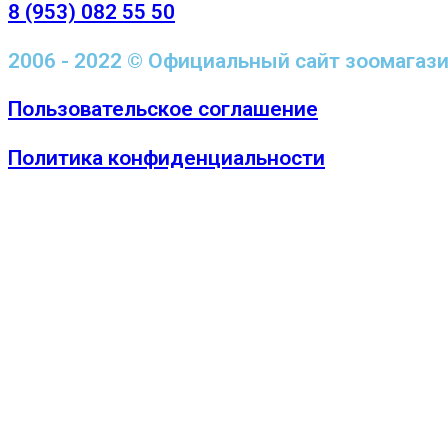
8 (953) 082 55 50
2006 - 2022 © Официальный сайт зоомагаз
Пользовательское соглашение
Политика конфиденциальности