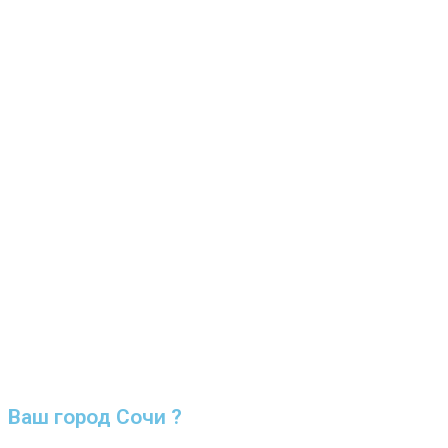
Ваш город Сочи ?