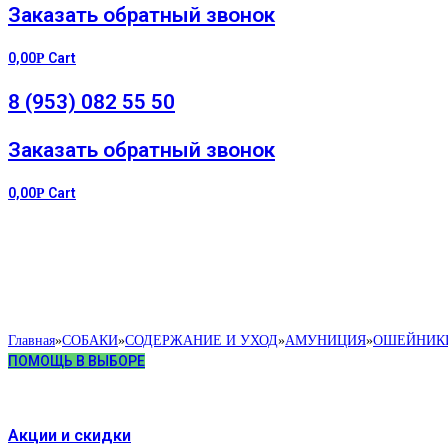
Заказать обратный звонок
0,00
Cart
Р
8 (953) 082 55 50
Заказать обратный звонок
0,00
Cart
Р
Главная
»
СОБАКИ
»
СОДЕРЖАНИЕ И УХОД
»
АМУНИЦИЯ
»
ОШЕЙНИК
ПОМОЩЬ В ВЫБОРЕ
Акции и скидки