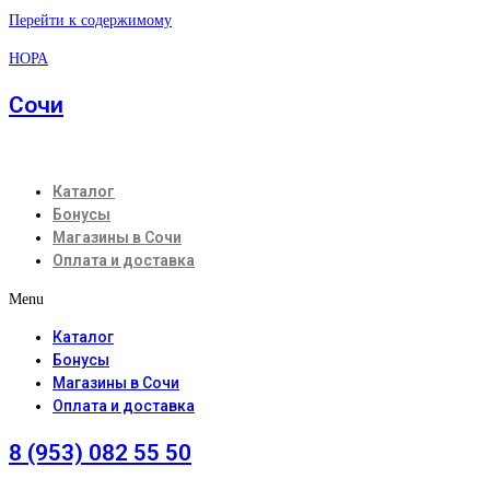
Перейти к содержимому
НОРА
Сочи
Каталог
Бонусы
Магазины в Сочи
Оплата и доставка
Menu
Каталог
Бонусы
Магазины в Сочи
Оплата и доставка
8 (953) 082 55 50