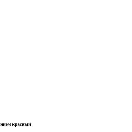
нением красный