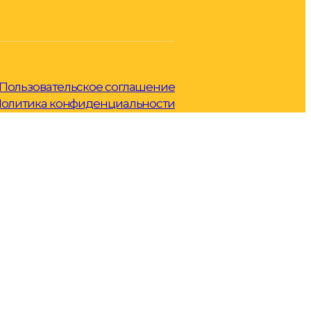
Пользовательское соглашение
олитика конфиденциальности