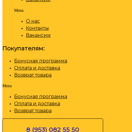
Menu
О нас
Контакты
Вакансии
Покупателям:
Бонусная программа
Оплата и доставка
Возврат товара
Menu
Бонусная программа
Оплата и доставка
Возврат товара
8 (953) 082 55 50