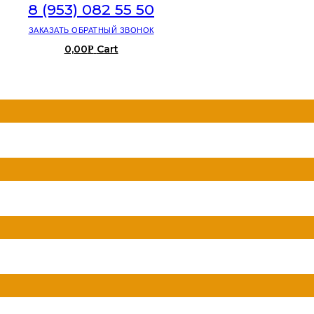
8 (953) 082 55 50
ЗАКАЗАТЬ ОБРАТНЫЙ ЗВОНОК
0,00
Cart
Р