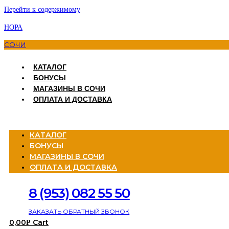
Перейти к содержимому
НОРА
СОЧИ
КАТАЛОГ
БОНУСЫ
МАГАЗИНЫ В СОЧИ
ОПЛАТА И ДОСТАВКА
Menu
КАТАЛОГ
БОНУСЫ
МАГАЗИНЫ В СОЧИ
ОПЛАТА И ДОСТАВКА
8 (953) 082 55 50
ЗАКАЗАТЬ ОБРАТНЫЙ ЗВОНОК
0,00
Cart
Р