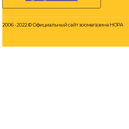
2006 - 2022 © Официальный сайт зоомагазина НОРА