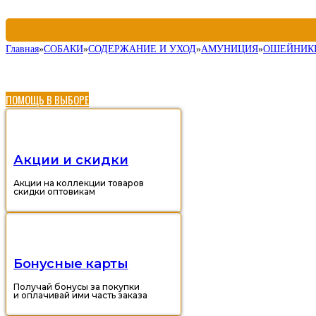
Главная
»
СОБАКИ
»
СОДЕРЖАНИЕ И УХОД
»
АМУНИЦИЯ
»
ОШЕЙНИК
ПОМОЩЬ В ВЫБОРЕ
Акции и скидки
Акции на коллекции товаров
скидки оптовикам
Бонусные карты
Получай бонусы за покупки
и оплачивай ими часть заказа