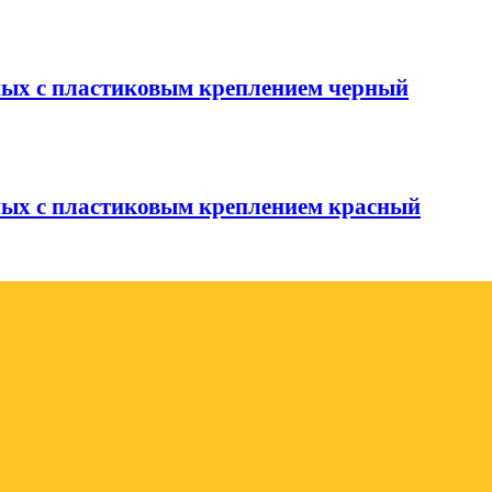
тных с пластиковым креплением черный
тных с пластиковым креплением красный