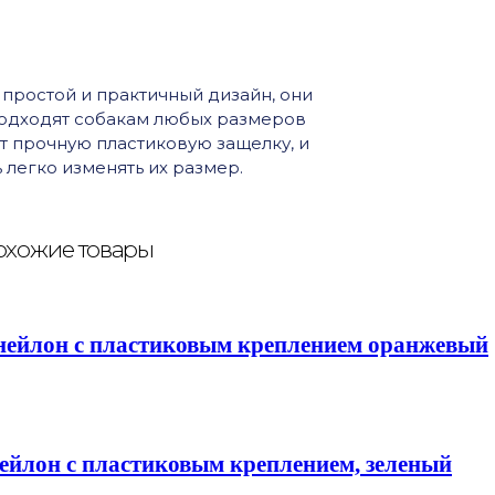
простой и практичный дизайн, они
подходят собакам любых размеров
т прочную пластиковую защелку, и
легко изменять их размер.
хожие товары
 нейлон с пластиковым креплением оранжевый
нейлон с пластиковым креплением, зеленый