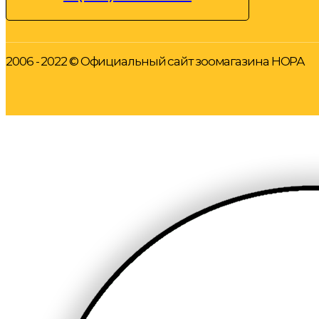
2006 - 2022 © Официальный сайт зоомагазина НОРА