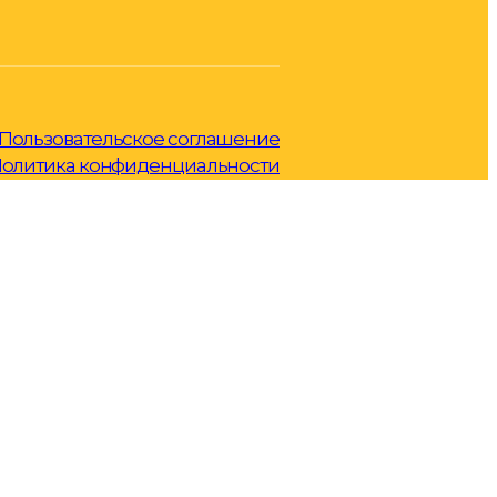
Пользовательское соглашение
олитика конфиденциальности