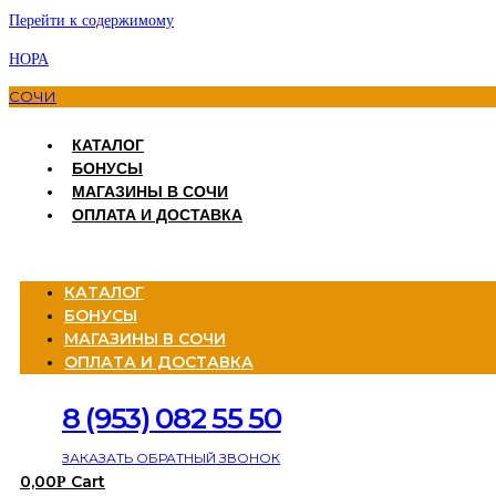
Перейти к содержимому
НОРА
СОЧИ
КАТАЛОГ
БОНУСЫ
МАГАЗИНЫ В СОЧИ
ОПЛАТА И ДОСТАВКА
Menu
КАТАЛОГ
БОНУСЫ
МАГАЗИНЫ В СОЧИ
ОПЛАТА И ДОСТАВКА
8 (953) 082 55 50
ЗАКАЗАТЬ ОБРАТНЫЙ ЗВОНОК
0,00
Cart
Р