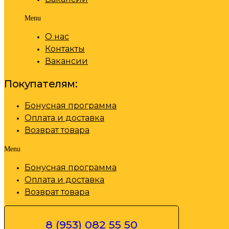
Menu
О нас
Контакты
Вакансии
Покупателям:
Бонусная программа
Оплата и доставка
Возврат товара
Menu
Бонусная программа
Оплата и доставка
Возврат товара
8 (953) 082 55 50