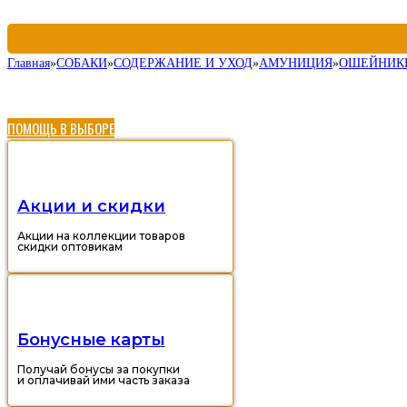
Главная
»
СОБАКИ
»
СОДЕРЖАНИЕ И УХОД
»
АМУНИЦИЯ
»
ОШЕЙНИК
ПОМОЩЬ В ВЫБОРЕ
Акции и скидки
Акции на коллекции товаров
скидки оптовикам
Бонусные карты
Получай бонусы за покупки
и оплачивай ими часть заказа