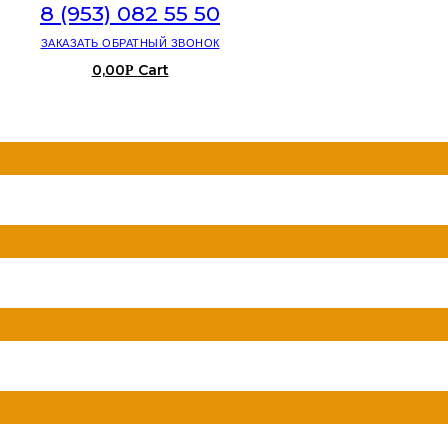
8 (953) 082 55 50
ЗАКАЗАТЬ ОБРАТНЫЙ ЗВОНОК
0,00
Cart
Р