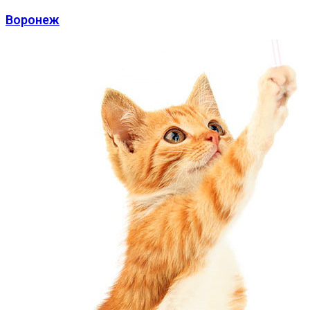
Воронеж