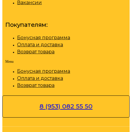
Вакансии
Покупателям:
Бонусная программа
Оплата и доставка
Возврат товара
Menu
Бонусная программа
Оплата и доставка
Возврат товара
8 (953) 082 55 50