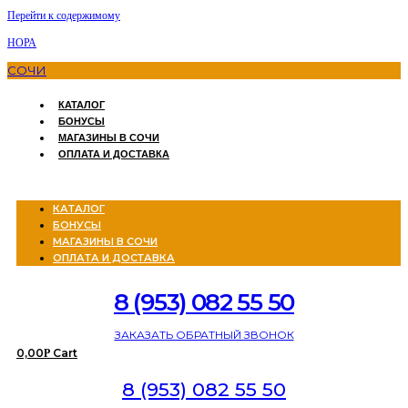
Перейти к содержимому
НОРА
СОЧИ
КАТАЛОГ
БОНУСЫ
МАГАЗИНЫ В СОЧИ
ОПЛАТА И ДОСТАВКА
Menu
КАТАЛОГ
БОНУСЫ
МАГАЗИНЫ В СОЧИ
ОПЛАТА И ДОСТАВКА
8 (953) 082 55 50
ЗАКАЗАТЬ ОБРАТНЫЙ ЗВОНОК
0,00
Cart
Р
8 (953) 082 55 50