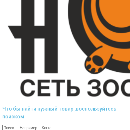
Что бы найти нужный товар ,воспользуйтесь
поиском