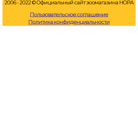
2006 - 2022 © Официальный сайт зоомагазина НОРА
Пользовательское соглашение
Политика конфиденциальности