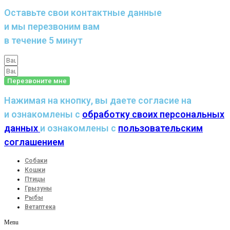
Оставьте свои контактные данные
и мы перезвоним вам
в течение 5 минут
Перезвоните мне
Нажимая на кнопку, вы даете согласие на
и ознакомлены с
обработку своих персональных
данных
и ознакомлены с
пользовательским
соглашением
Собаки
Кошки
Птицы
Грызуны
Рыбы
Ветаптека
Menu