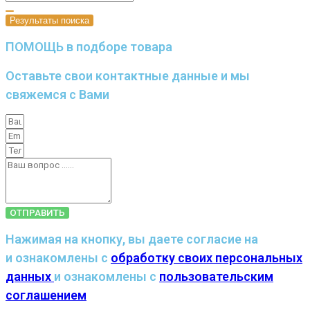
Результаты поиска
ПОМОЩЬ в подборе товара
Оставьте свои контактные данные и мы
свяжемся с Вами
ОТПРАВИТЬ
Нажимая на кнопку, вы даете согласие на
и ознакомлены с
обработку своих персональных
данных
и ознакомлены с
пользовательским
соглашением