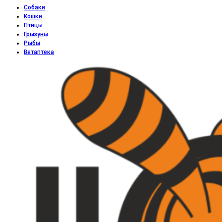
Собаки
Кошки
Птицы
Грызуны
Рыбы
Ветаптека