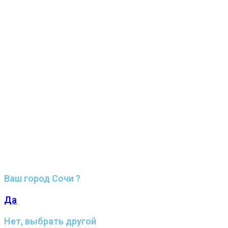
Ваш город Сочи ?
Да
Нет, выбрать другой