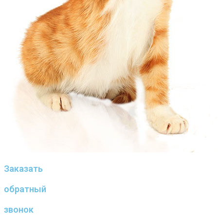
Заказать
обратный
звонок