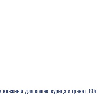
 влажный для кошек, курица и гранат, 80г