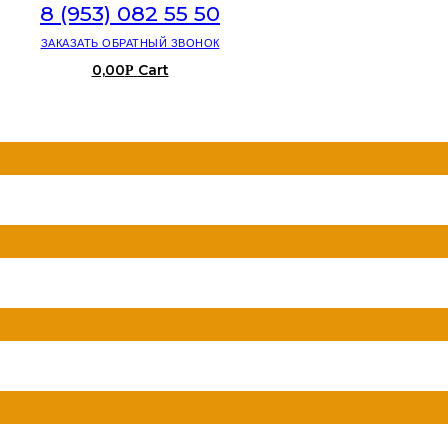
8 (953) 082 55 50
ЗАКАЗАТЬ ОБРАТНЫЙ ЗВОНОК
0,00
Cart
Р