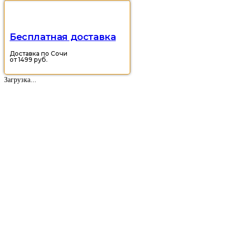
Бесплатная доставка
Доставка по Сочи
от 1499 руб.
Загрузка...