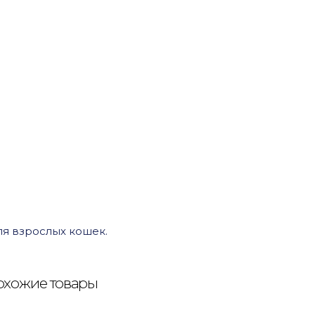
я взрослых кошек.
хожие товары