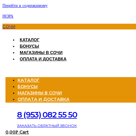
Перейти к содержимому
НОРА
СОЧИ
КАТАЛОГ
БОНУСЫ
МАГАЗИНЫ В СОЧИ
ОПЛАТА И ДОСТАВКА
Menu
КАТАЛОГ
БОНУСЫ
МАГАЗИНЫ В СОЧИ
ОПЛАТА И ДОСТАВКА
8 (953) 082 55 50
ЗАКАЗАТЬ ОБРАТНЫЙ ЗВОНОК
0,00
Cart
Р