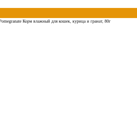
omegranate Корм влажный для кошек, курица и гранат, 80г