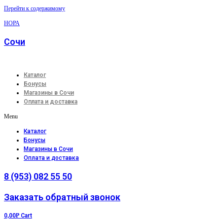
Перейти к содержимому
НОРА
Сочи
Каталог
Бонусы
Магазины в Сочи
Оплата и доставка
Menu
Каталог
Бонусы
Магазины в Сочи
Оплата и доставка
8 (953) 082 55 50
Заказать обратный звонок
0,00
Р
Cart