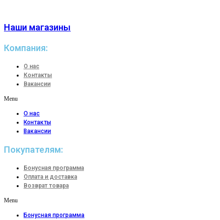
Наши магазины
Компания:
О нас
Контакты
Вакансии
Menu
О нас
Контакты
Вакансии
Покупателям:
Бонусная программа
Оплата и доставка
Возврат товара
Menu
Бонусная программа