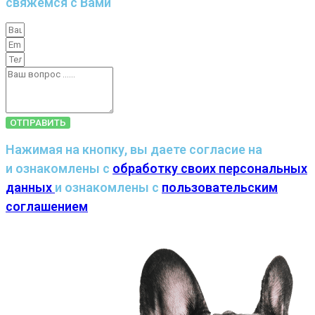
свяжемся с Вами
ОТПРАВИТЬ
Нажимая на кнопку, вы даете согласие на
и ознакомлены с
обработку своих персональных
данных
и ознакомлены с
пользовательским
соглашением