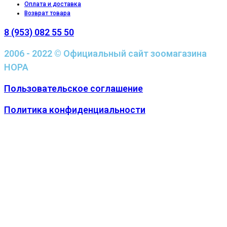
Оплата и доставка
Возврат товара
8 (953) 082 55 50
2006 - 2022 © Официальный сайт зоомагазина
НОРА
Пользовательское соглашение
Политика конфиденциальности