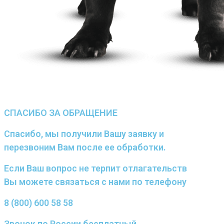
СПАСИБО ЗА ОБРАЩЕНИЕ
Спасибо, мы получили Вашу заявку и
перезвоним Вам после ее обработки.
Если Ваш вопрос не терпит отлагательств
Вы можете связаться с нами по телефону
8 (800) 600 58 58
Звонок по России бесплатный