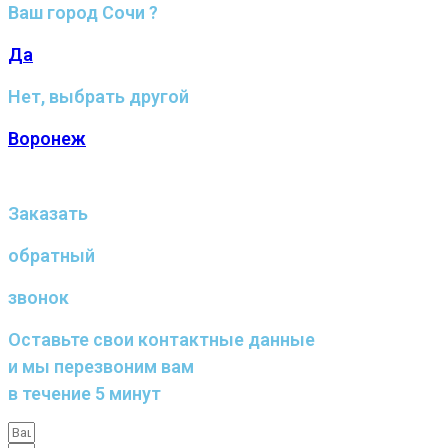
Ваш город Сочи ?
Да
Нет, выбрать другой
Воронеж
Заказать
обратный
звонок
Оставьте свои контактные данные
и мы перезвоним вам
в течение 5 минут