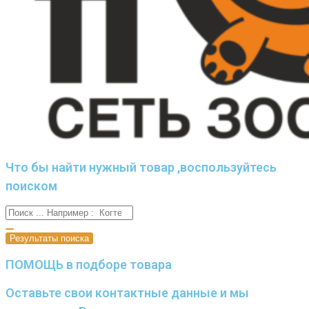
Что бы найти нужный товар ,воспользуйтесь
поиском
Результаты поиска
ПОМОЩЬ в подборе товара
Оставьте свои контактные данные и мы