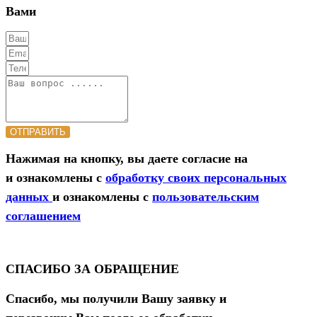
Вами
ОТПРАВИТЬ
Нажимая на кнопку, вы даете согласие на
и ознакомлены с
обработку своих персональных
данных
и ознакомлены с
пользовательским
соглашением
СПАСИБО ЗА ОБРАЩЕНИЕ
Спасибо, мы получили Вашу заявку и