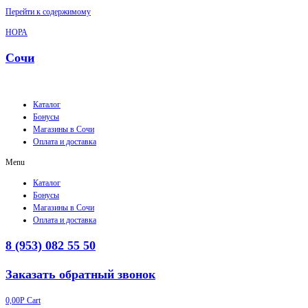
Перейти к содержимому
НОРА
Сочи
Каталог
Бонусы
Магазины в Сочи
Оплата и доставка
Menu
Каталог
Бонусы
Магазины в Сочи
Оплата и доставка
8 (953) 082 55 50
Заказать обратный звонок
0,00
Р
Cart