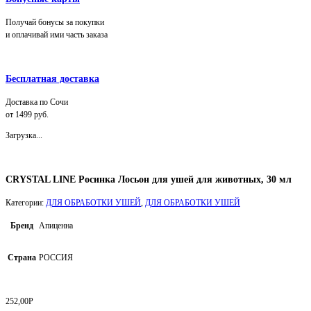
Получай бонусы за покупки
и оплачивай ими часть заказа
Бесплатная доставка
Доставка по Сочи
от 1499 руб.
Загрузка...
CRYSTAL LINE Росинка Лосьон для ушей для животных, 30 мл
Категории:
ДЛЯ ОБРАБОТКИ УШЕЙ
,
ДЛЯ ОБРАБОТКИ УШЕЙ
Бренд
Апиценна
Страна
РОССИЯ
252,00
Р