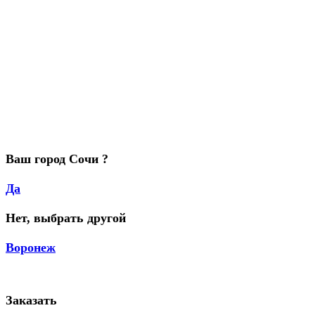
Ваш город Сочи ?
Да
Нет, выбрать другой
Воронеж
Заказать