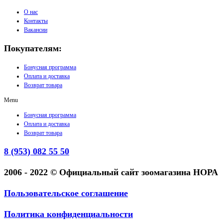
О нас
Контакты
Вакансии
Покупателям:
Бонусная программа
Оплата и доставка
Возврат товара
Menu
Бонусная программа
Оплата и доставка
Возврат товара
8 (953) 082 55 50
2006 - 2022 © Официальный сайт зоомагазина НОРА
Пользовательское соглашение
Политика конфиденциальности