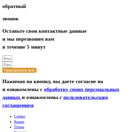
обратный
звонок
Оставьте свои контактные данные
и мы перезвоним вам
в течение 5 минут
Перезвоните мне
Нажимая на кнопку, вы даете согласие на
и ознакомлены с
обработку своих персональных
данных
и ознакомлены с
пользовательским
соглашением
Собаки
Кошки
Птицы