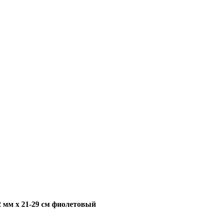
 мм х 21-29 см фиолетовый