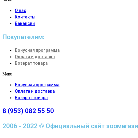
О нас
Контакты
Вакансии
Покупателям:
Бонусная программа
Оплата и доставка
Возврат товара
Menu
Бонусная программа
Оплата и доставка
Возврат товара
8 (953) 082 55 50
2006 - 2022 © Официальный сайт зоомагаз