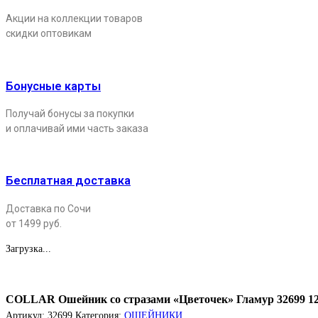
Акции на коллекции товаров
скидки оптовикам
Бонусные карты
Получай бонусы за покупки
и оплачивай ими часть заказа
Бесплатная доставка
Доставка по Сочи
от 1499 руб.
Загрузка...
COLLAR Ошейник со стразами «Цветочек» Гламур 32699 12
Артикул:
32699
Категория:
ОШЕЙНИКИ