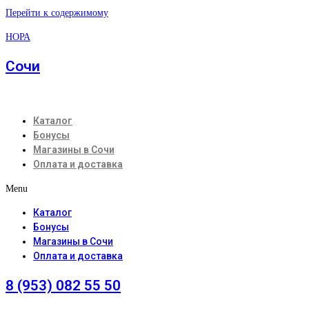
Перейти к содержимому
НОРА
Сочи
Каталог
Бонусы
Магазины в Сочи
Оплата и доставка
Menu
Каталог
Бонусы
Магазины в Сочи
Оплата и доставка
8 (953) 082 55 50