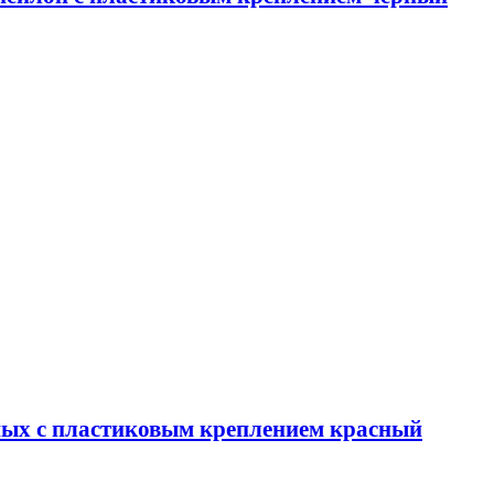
тных с пластиковым креплением красный