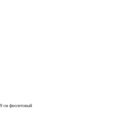
29 см фиолетовый