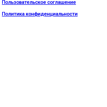
Пользовательское соглашение
Политика конфиденциальности