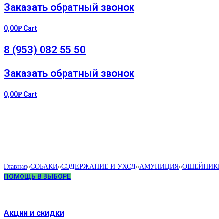
Заказать обратный звонок
0,00
Cart
Р
8 (953) 082 55 50
Заказать обратный звонок
0,00
Cart
Р
Главная
»
СОБАКИ
»
СОДЕРЖАНИЕ И УХОД
»
АМУНИЦИЯ
»
ОШЕЙНИК
ПОМОЩЬ В ВЫБОРЕ
Акции и скидки