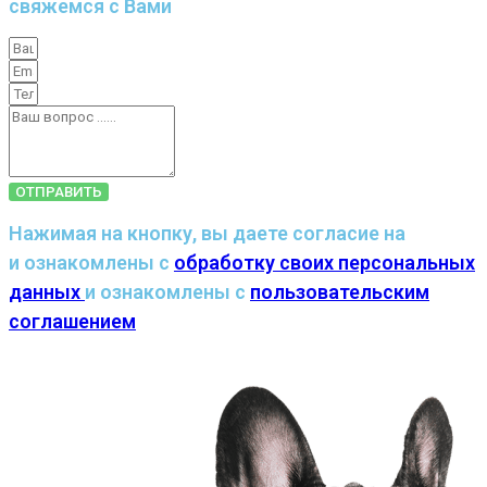
свяжемся с Вами
ОТПРАВИТЬ
Нажимая на кнопку, вы даете согласие на
и ознакомлены с
обработку своих персональных
данных
и ознакомлены с
пользовательским
соглашением