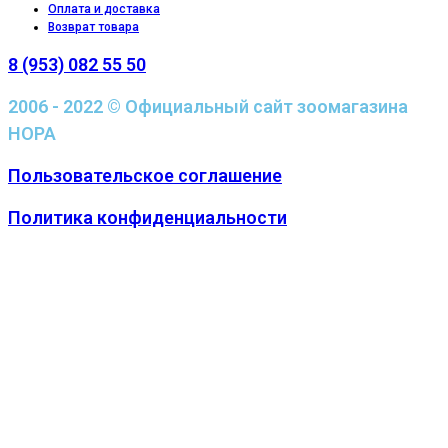
Оплата и доставка
Возврат товара
8 (953) 082 55 50
2006 - 2022 © Официальный сайт зоомагазина
НОРА
Пользовательское соглашение
Политика конфиденциальности