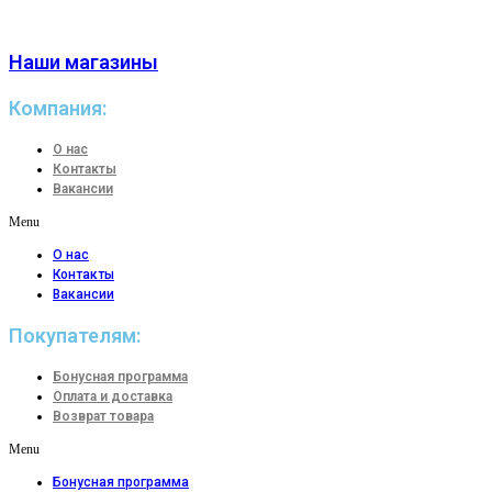
Наши магазины
Компания:
О нас
Контакты
Вакансии
Menu
О нас
Контакты
Вакансии
Покупателям:
Бонусная программа
Оплата и доставка
Возврат товара
Menu
Бонусная программа