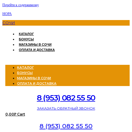
Перейти к содержимому
НОРА
СОЧИ
КАТАЛОГ
БОНУСЫ
МАГАЗИНЫ В СОЧИ
ОПЛАТА И ДОСТАВКА
Menu
КАТАЛОГ
БОНУСЫ
МАГАЗИНЫ В СОЧИ
ОПЛАТА И ДОСТАВКА
8 (953) 082 55 50
ЗАКАЗАТЬ ОБРАТНЫЙ ЗВОНОК
0,00
Cart
Р
8 (953) 082 55 50