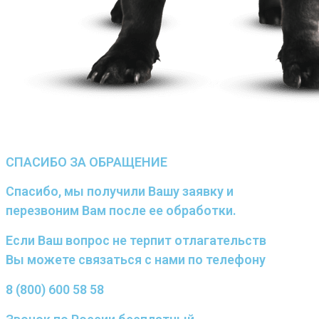
СПАСИБО ЗА ОБРАЩЕНИЕ
Спасибо, мы получили Вашу заявку и
перезвоним Вам после ее обработки.
Если Ваш вопрос не терпит отлагательств
Вы можете связаться с нами по телефону
8 (800) 600 58 58