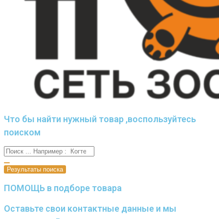
Что бы найти нужный товар ,воспользуйтесь
поиском
Результаты поиска
ПОМОЩЬ в подборе товара
Оставьте свои контактные данные и мы