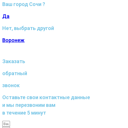
Ваш город Сочи ?
Да
Нет, выбрать другой
Воронеж
Заказать
обратный
звонок
Оставьте свои контактные данные
и мы перезвоним вам
в течение 5 минут