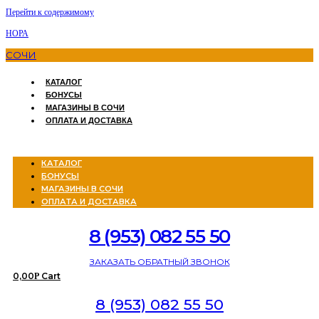
Перейти к содержимому
НОРА
СОЧИ
КАТАЛОГ
БОНУСЫ
МАГАЗИНЫ В СОЧИ
ОПЛАТА И ДОСТАВКА
Menu
КАТАЛОГ
БОНУСЫ
МАГАЗИНЫ В СОЧИ
ОПЛАТА И ДОСТАВКА
8 (953) 082 55 50
ЗАКАЗАТЬ ОБРАТНЫЙ ЗВОНОК
0,00
Cart
Р
8 (953) 082 55 50