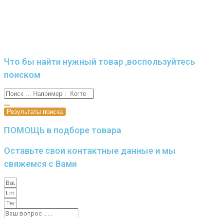
Что бы найти нужный товар ,воспользуйтесь
поиском
Результаты поиска
ПОМОЩЬ в подборе товара
Оставьте свои контактные данные и мы
свяжемся с Вами