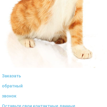
Заказать
обратный
звонок
Оставьте свои контактные данные