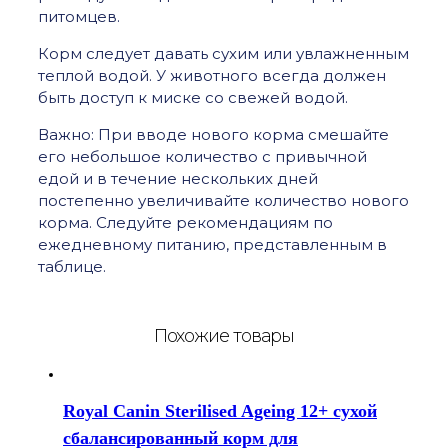
питомцев.
Корм следует давать сухим или увлажненным
теплой водой. У животного всегда должен
быть доступ к миске со свежей водой.
Важно: При вводе нового корма смешайте
его небольшое количество с привычной
едой и в течение нескольких дней
постепенно увеличивайте количество нового
корма. Следуйте рекомендациям по
ежедневному питанию, представленным в
таблице.
Похожие товары
Royal Canin Sterilised Ageing 12+ сухой
сбалансированный корм для