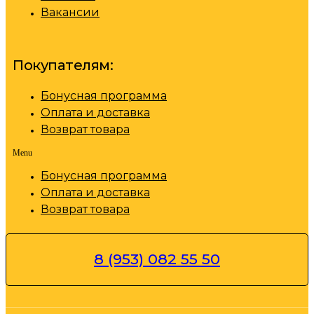
Вакансии
Покупателям:
Бонусная программа
Оплата и доставка
Возврат товара
Menu
Бонусная программа
Оплата и доставка
Возврат товара
8 (953) 082 55 50