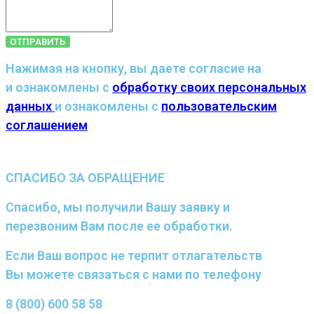
ОТПРАВИТЬ
Нажимая на кнопку, вы даете согласие на
и ознакомлены с
обработку своих персональных
данных
и ознакомлены с
пользовательским
соглашением
СПАСИБО ЗА ОБРАЩЕНИЕ
Спасибо, мы получили Вашу заявку и
перезвоним Вам после ее обработки.
Если Ваш вопрос не терпит отлагательств
Вы можете связаться с нами по телефону
8 (800) 600 58 58