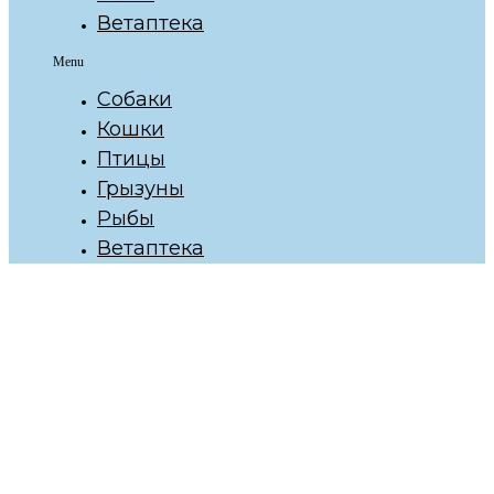
Ветаптека
Menu
Собаки
Кошки
Птицы
Грызуны
Рыбы
Ветаптека