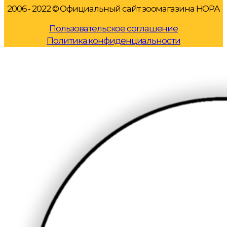
2006 - 2022 © Официальный сайт зоомагазина НОРА
Пользовательское соглашение
Политика конфиденциальности