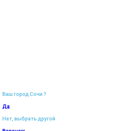
Ваш город Сочи ?
Да
Нет, выбрать другой
Воронеж