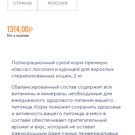
СТРАНА
РОССИЯ
1314,00
Р
Нет в наличии
Полнорационный сухой корм премиум-
класса с лососем и курицей для взрослых
стерилизованных кошек, 2 кг
Сбалансированный состав содержит все
витамины и минералы, необходимые для
ежедневного здорового питания вашего
питомца. Корм поможет сохранить здоровье
и активность вашего питомца, а мясо в
составе обеспечивает притягательный
аромат и вкус, который не оставит
равнодушным даже самых привередливых