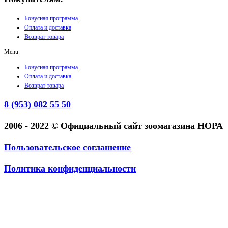
Бонусная программа
Оплата и доставка
Возврат товара
Menu
Бонусная программа
Оплата и доставка
Возврат товара
8 (953) 082 55 50
2006 - 2022 © Официальный сайт зоомагазина НОРА
Пользовательское соглашение
Политика конфиденциальности