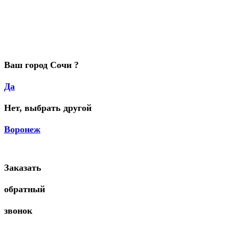
Ваш город Сочи ?
Да
Нет, выбрать другой
Воронеж
Заказать
обратный
звонок