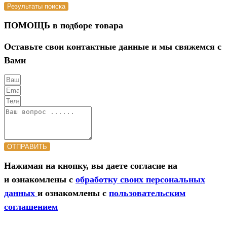
Результаты поиска
ПОМОЩЬ в подборе товара
Оставьте свои контактные данные и мы свяжемся с
Вами
ОТПРАВИТЬ
Нажимая на кнопку, вы даете согласие на
и ознакомлены с
обработку своих персональных
данных
и ознакомлены с
пользовательским
соглашением