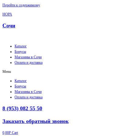
Перейти к содержимому
НОРА
Сочи
Каталог
Бонусы
Магазины в Сочи
Оплата и доставка
Menu
Каталог
Бонусы
Магазины в Сочи
Оплата и доставка
8 (953) 082 55 50
Заказать обратный звонок
0,00
Р
Cart