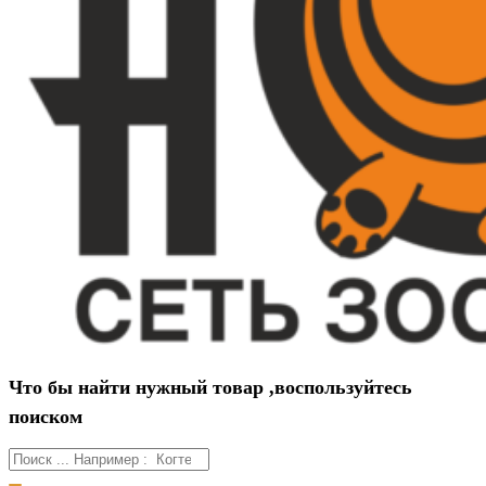
Что бы найти нужный товар ,воспользуйтесь
поиском