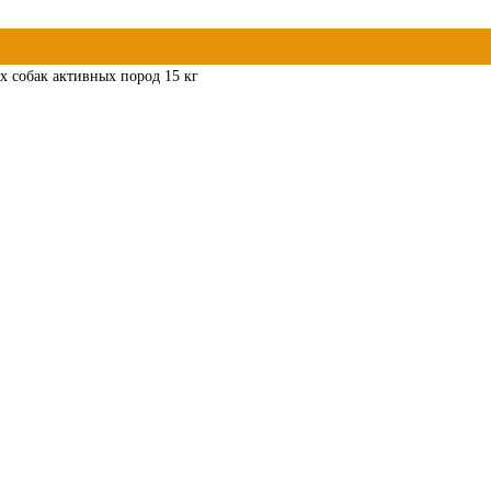
ых собак активных пород 15 кг