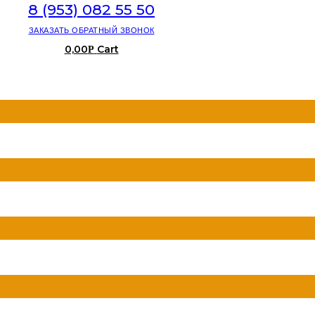
8 (953) 082 55 50
ЗАКАЗАТЬ ОБРАТНЫЙ ЗВОНОК
0,00
Cart
Р