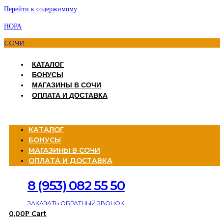
Перейти к содержимому
НОРА
СОЧИ
КАТАЛОГ
БОНУСЫ
МАГАЗИНЫ В СОЧИ
ОПЛАТА И ДОСТАВКА
Menu
КАТАЛОГ
БОНУСЫ
МАГАЗИНЫ В СОЧИ
ОПЛАТА И ДОСТАВКА
8 (953) 082 55 50
ЗАКАЗАТЬ ОБРАТНЫЙ ЗВОНОК
0,00
Cart
Р