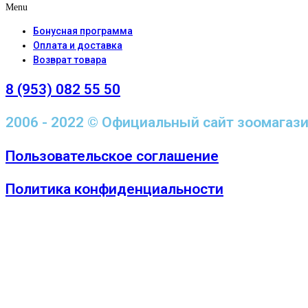
Menu
Бонусная программа
Оплата и доставка
Возврат товара
8 (953) 082 55 50
2006 - 2022 © Официальный сайт зоомагаз
Пользовательское соглашение
Политика конфиденциальности