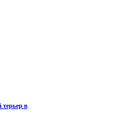
 терьер в