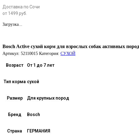
Доставка по Сочи
от 1499 руб.
Загрузка...
Bosch Active сухой корм для взрослых собак активных пород
Артикул:
52110015
Категория:
СУХОЙ
Возраст
От 1 до 7 лет
Тип корма
сухой
Размер
Для крупных пород
Бренд
Bosch
Страна
ГЕРМАНИЯ