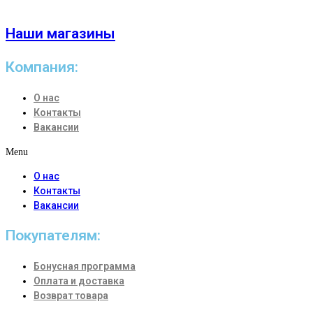
Наши магазины
Компания:
О нас
Контакты
Вакансии
Menu
О нас
Контакты
Вакансии
Покупателям:
Бонусная программа
Оплата и доставка
Возврат товара