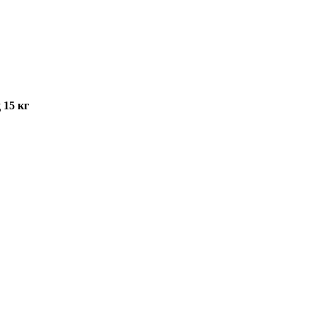
 15 кг