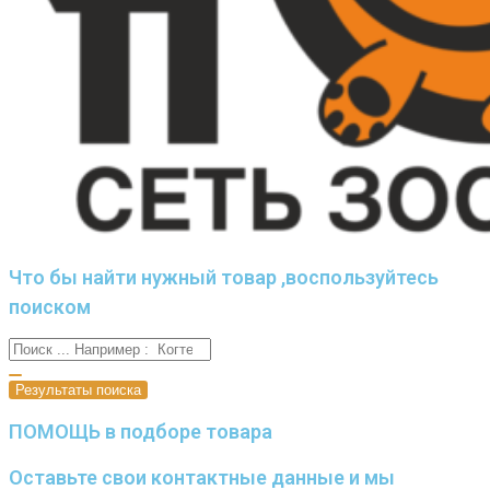
Что бы найти нужный товар ,воспользуйтесь
поиском
Результаты поиска
ПОМОЩЬ в подборе товара
Оставьте свои контактные данные и мы