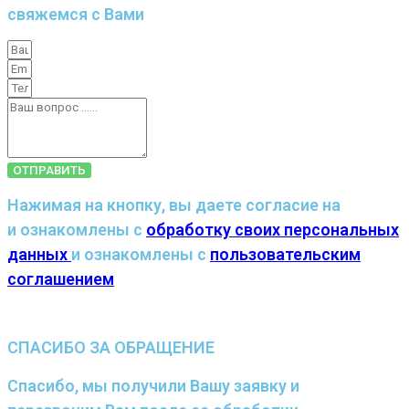
свяжемся с Вами
ОТПРАВИТЬ
Нажимая на кнопку, вы даете согласие на
и ознакомлены с
обработку своих персональных
данных
и ознакомлены с
пользовательским
соглашением
СПАСИБО ЗА ОБРАЩЕНИЕ
Спасибо, мы получили Вашу заявку и