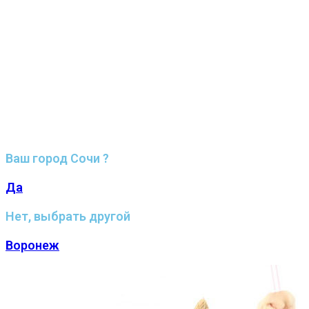
Ваш город Сочи ?
Да
Нет, выбрать другой
Воронеж