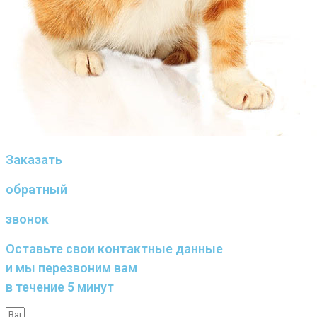
Заказать
обратный
звонок
Оставьте свои контактные данные
и мы перезвоним вам
в течение 5 минут