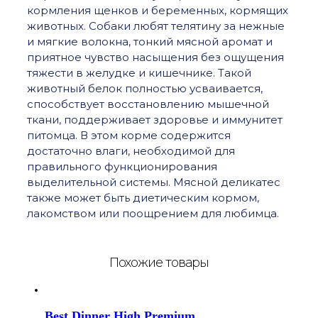
кормления щенков и беременных, кормящих
животных. Собаки любят телятину за нежные
и мягкие волокна, тонкий мясной аромат и
приятное чувство насыщения без ощущения
тяжести в желудке и кишечнике. Такой
животный белок полностью усваивается,
способствует восстановлению мышечной
ткани, поддерживает здоровье и иммунитет
питомца. В этом корме содержится
достаточно влаги, необходимой для
правильного функционирования
выделительной системы. Мясной деликатес
также может быть диетическим кормом,
лакомством или поощрением для любимца.
Похожие товары
Best Dinner High Premium