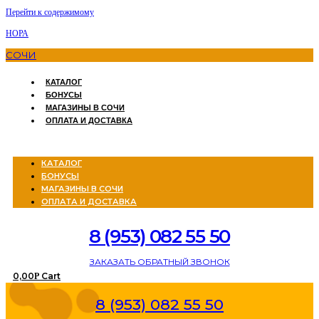
Перейти к содержимому
НОРА
СОЧИ
КАТАЛОГ
БОНУСЫ
МАГАЗИНЫ В СОЧИ
ОПЛАТА И ДОСТАВКА
Menu
КАТАЛОГ
БОНУСЫ
МАГАЗИНЫ В СОЧИ
ОПЛАТА И ДОСТАВКА
8 (953) 082 55 50
ЗАКАЗАТЬ ОБРАТНЫЙ ЗВОНОК
0,00
Cart
Р
8 (953) 082 55 50