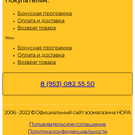
Покупателям:
Бонусная программа
Оплата и доставка
Возврат товара
Menu
Бонусная программа
Оплата и доставка
Возврат товара
8 (953) 082 55 50
2006 - 2022 © Официальный сайт зоомагазина НОРА
Пользовательское соглашение
Политика конфиденциальности