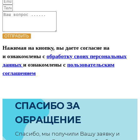
ОТПРАВИТЬ
Нажимая на кнопку, вы даете согласие на
и ознакомлены с
обработку своих персональных
данных
и ознакомлены с
пользовательским
соглашением
СПАСИБО ЗА
ОБРАЩЕНИЕ
Спасибо, мы получили Вашу заявку и