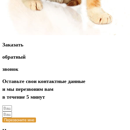
Заказать
обратный
звонок
Оставьте свои контактные данные
и мы перезвоним вам
в течение 5 минут
Перезвоните мне