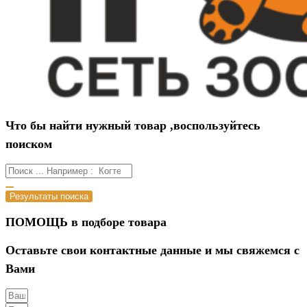
Что бы найти нужный товар ,воспользуйтесь
поиском
Результаты поиска
ПОМОЩЬ в подборе товара
Оставьте свои контактные данные и мы свяжемся с
Вами