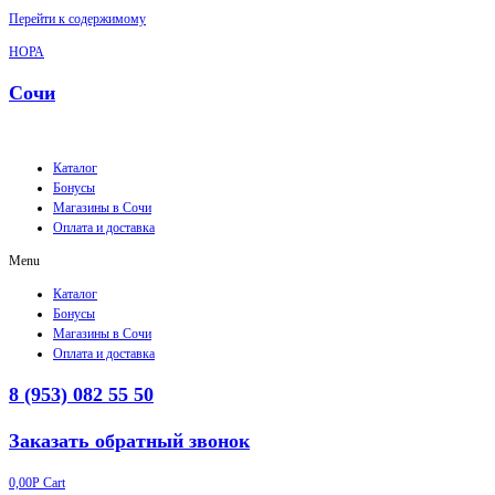
Перейти к содержимому
НОРА
Сочи
Каталог
Бонусы
Магазины в Сочи
Оплата и доставка
Menu
Каталог
Бонусы
Магазины в Сочи
Оплата и доставка
8 (953) 082 55 50
Заказать обратный звонок
0,00
Р
Cart