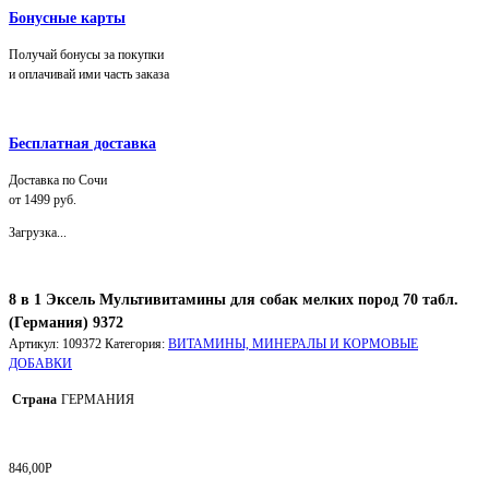
Бонусные карты
Получай бонусы за покупки
и оплачивай ими часть заказа
Бесплатная доставка
Доставка по Сочи
от 1499 руб.
Загрузка...
8 в 1 Эксель Мультивитамины для собак мелких пород 70 табл.
(Германия) 9372
Артикул:
109372
Категория:
ВИТАМИНЫ, МИНЕРАЛЫ И КОРМОВЫЕ
ДОБАВКИ
Страна
ГЕРМАНИЯ
846,00
Р