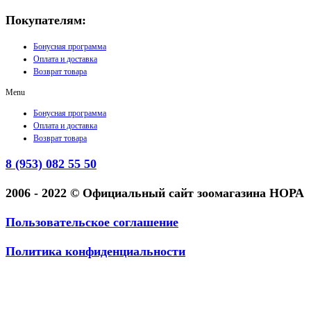
Покупателям:
Бонусная программа
Оплата и доставка
Возврат товара
Menu
Бонусная программа
Оплата и доставка
Возврат товара
8 (953) 082 55 50
2006 - 2022 © Официальный сайт зоомагазина НОРА
Пользовательское соглашение
Политика конфиденциальности