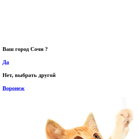
Ваш город Сочи ?
Да
Нет, выбрать другой
Воронеж