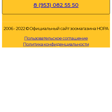
8 (953) 082 55 50
2006 - 2022 © Официальный сайт зоомагазина НОРА
Пользовательское соглашение
Политика конфиденциальности