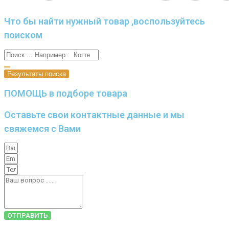
Что бы найти нужный товар ,воспользуйтесь
поиском
Результаты поиска
ПОМОЩЬ в подборе товара
Оставьте свои контактные данные и мы
свяжемся с Вами
ОТПРАВИТЬ