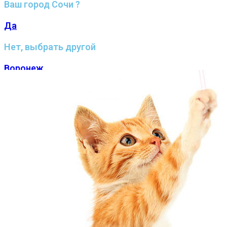
Ваш город Сочи ?
Да
Нет, выбрать другой
Воронеж