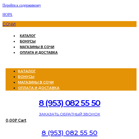
Перейти к содержимому
НОРА
СОЧИ
КАТАЛОГ
БОНУСЫ
МАГАЗИНЫ В СОЧИ
ОПЛАТА И ДОСТАВКА
Menu
КАТАЛОГ
БОНУСЫ
МАГАЗИНЫ В СОЧИ
ОПЛАТА И ДОСТАВКА
8 (953) 082 55 50
ЗАКАЗАТЬ ОБРАТНЫЙ ЗВОНОК
0,00
Cart
Р
8 (953) 082 55 50