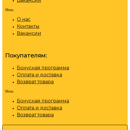
Вакансии
Menu
О нас
Контакты
Вакансии
Покупателям:
Бонусная программа
Оплата и доставка
Возврат товара
Menu
Бонусная программа
Оплата и доставка
Возврат товара