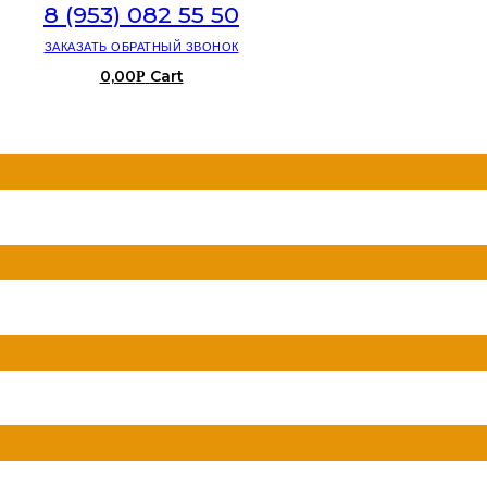
8 (953) 082 55 50
ЗАКАЗАТЬ ОБРАТНЫЙ ЗВОНОК
0,00
Cart
Р