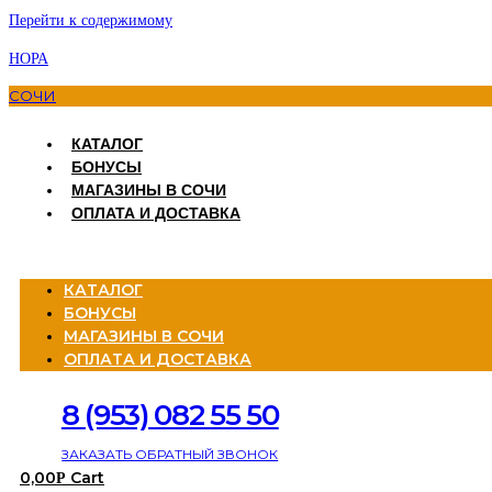
Перейти к содержимому
НОРА
СОЧИ
КАТАЛОГ
БОНУСЫ
МАГАЗИНЫ В СОЧИ
ОПЛАТА И ДОСТАВКА
Menu
КАТАЛОГ
БОНУСЫ
МАГАЗИНЫ В СОЧИ
ОПЛАТА И ДОСТАВКА
8 (953) 082 55 50
ЗАКАЗАТЬ ОБРАТНЫЙ ЗВОНОК
0,00
Cart
Р