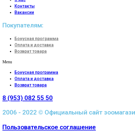
Контакты
Вакансии
Покупателям:
Бонусная программа
Оплата и доставка
Возврат товара
Menu
Бонусная программа
Оплата и доставка
Возврат товара
8 (953) 082 55 50
2006 - 2022 © Официальный сайт зоомагаз
Пользовательское соглашение