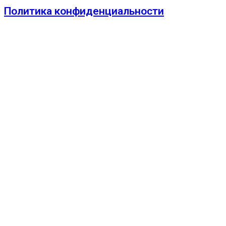
Политика конфиденциальности