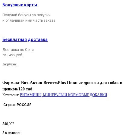
Бонусные карты
Получай бонусы за покупки
и оплачивай ими часть заказа
Бесплатная доставка
Доставка по Сочи
от 1499 руб.
Загрузка...
Фармакс Вит-Актив BrewersPlus Пивные дрожжи для собак и
щенков/120 таб
Категория:
ВИТАМИНЫ, МИНЕРАЛЫ И КОРМОВЫЕ ДОБАВКИ
Страна
РОССИЯ
546,00
Р
5 в наличии