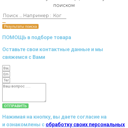
поиском
Результаты поиска
ПОМОЩЬ в подборе товара
Оставьте свои контактные данные и мы
свяжемся с Вами
ОТПРАВИТЬ
Нажимая на кнопку, вы даете согласие на
и ознакомлены с
обработку своих персональных