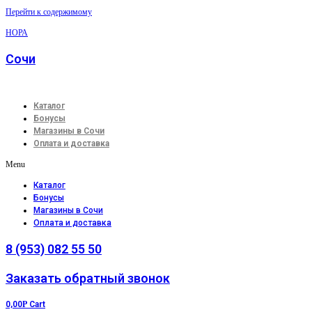
Перейти к содержимому
НОРА
Сочи
Каталог
Бонусы
Магазины в Сочи
Оплата и доставка
Menu
Каталог
Бонусы
Магазины в Сочи
Оплата и доставка
8 (953) 082 55 50
Заказать обратный звонок
0,00
Р
Cart