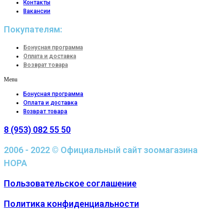
Контакты
Вакансии
Покупателям:
Бонусная программа
Оплата и доставка
Возврат товара
Menu
Бонусная программа
Оплата и доставка
Возврат товара
8 (953) 082 55 50
2006 - 2022 © Официальный сайт зоомагазина
НОРА
Пользовательское соглашение
Политика конфиденциальности