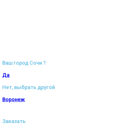
Ваш город Сочи ?
Да
Нет, выбрать другой
Воронеж
Заказать