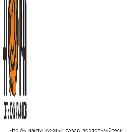
Что бы найти нужный товар ,воспользуйтесь