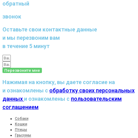
обратный
звонок
Оставьте свои контактные данные
и мы перезвоним вам
в течение 5 минут
Перезвоните мне
Нажимая на кнопку, вы даете согласие на
и ознакомлены с
обработку своих персональных
данных
и ознакомлены с
пользовательским
соглашением
Собаки
Кошки
Птицы
Грызуны