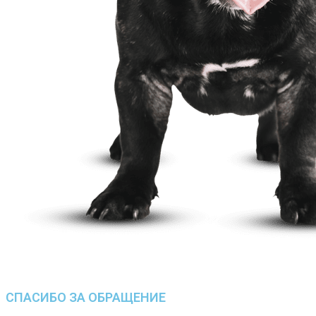
СПАСИБО ЗА ОБРАЩЕНИЕ