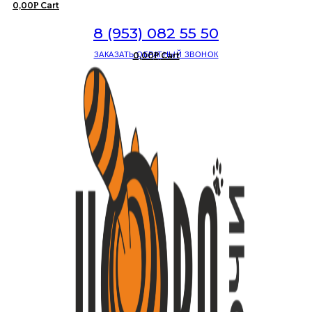
0,00
Cart
Р
8 (953) 082 55 50
ЗАКАЗАТЬ ОБРАТНЫЙ ЗВОНОК
0,00
Cart
Р