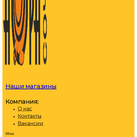
Наши магазины
Компания:
О нас
Контакты
Вакансии
Menu