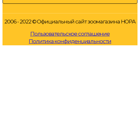
2006 - 2022 © Официальный сайт зоомагазина НОРА
Пользовательское соглашение
Политика конфиденциальности