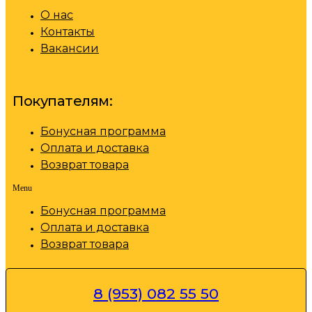
О нас
Контакты
Вакансии
Покупателям:
Бонусная программа
Оплата и доставка
Возврат товара
Menu
Бонусная программа
Оплата и доставка
Возврат товара
8 (953) 082 55 50