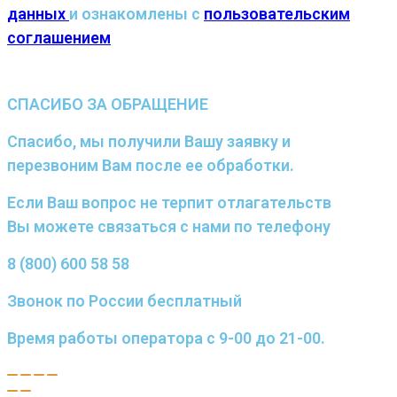
данных
и ознакомлены с
пользовательским
соглашением
СПАСИБО ЗА ОБРАЩЕНИЕ
Спасибо, мы получили Вашу заявку и
перезвоним Вам после ее обработки.
Если Ваш вопрос не терпит отлагательств
Вы можете связаться с нами по телефону
8 (800) 600 58 58
Звонок по России бесплатный
Время работы оператора с 9-00 до 21-00.