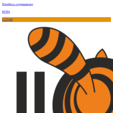
Перейти к содержимому
НОРА
СОЧИ