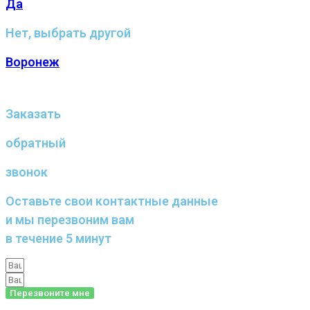
Да
Нет, выбрать другой
Воронеж
Заказать
обратный
звонок
Оставьте свои контактные данные
и мы перезвоним вам
в течение 5 минут
Перезвоните мне