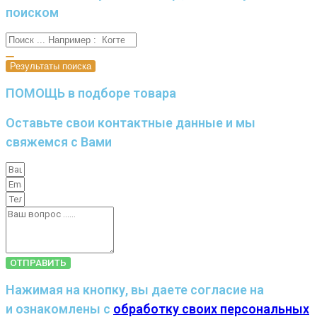
поиском
Результаты поиска
ПОМОЩЬ в подборе товара
Оставьте свои контактные данные и мы
свяжемся с Вами
ОТПРАВИТЬ
Нажимая на кнопку, вы даете согласие на
и ознакомлены с
обработку своих персональных