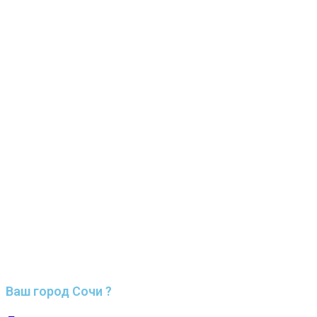
Ваш город Сочи ?