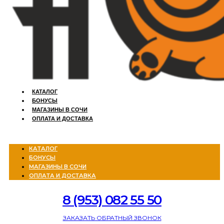
КАТАЛОГ
БОНУСЫ
МАГАЗИНЫ В СОЧИ
ОПЛАТА И ДОСТАВКА
Menu
КАТАЛОГ
БОНУСЫ
МАГАЗИНЫ В СОЧИ
ОПЛАТА И ДОСТАВКА
8 (953) 082 55 50
ЗАКАЗАТЬ ОБРАТНЫЙ ЗВОНОК