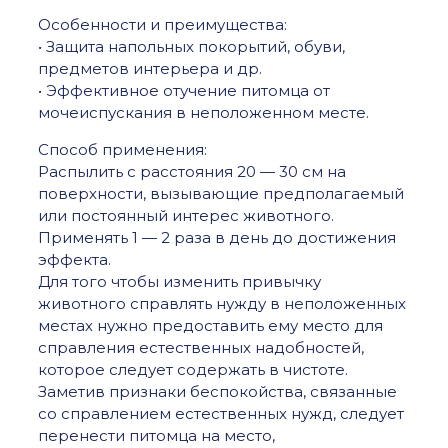
Особенности и преимущества:
• Защита напольных покорытий, обуви,
предметов интерьера и др.
• Эффективное отучение питомца от
мочеиспускания в неположенном месте.
Способ применения:
Распылить с расстояния 20 — 30 см на
поверхности, вызывающие предполагаемый
или постоянный интерес животного.
Применять 1 — 2 раза в день до достижения
эффекта.
Для того чтобы изменить привычку
животного справлять нужду в неположенных
местах нужно предоставить ему место для
справления естественных надобностей,
которое следует содержать в чистоте.
Заметив признаки беспокойства, связанные
со справлением естественных нужд, следует
перенести питомца на место,