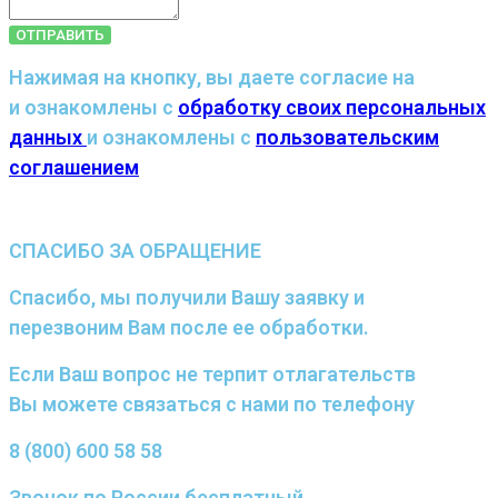
ОТПРАВИТЬ
Нажимая на кнопку, вы даете согласие на
и ознакомлены с
обработку своих персональных
данных
и ознакомлены с
пользовательским
соглашением
СПАСИБО ЗА ОБРАЩЕНИЕ
Спасибо, мы получили Вашу заявку и
перезвоним Вам после ее обработки.
Если Ваш вопрос не терпит отлагательств
Вы можете связаться с нами по телефону
8 (800) 600 58 58
Звонок по России бесплатный