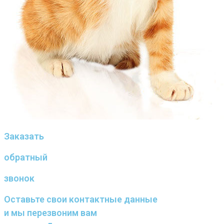
Заказать
обратный
звонок
Оставьте свои контактные данные
и мы перезвоним вам