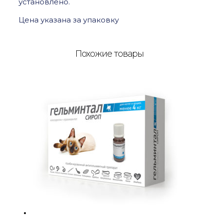
установлено.
Цена указана за упаковку
Похожие товары