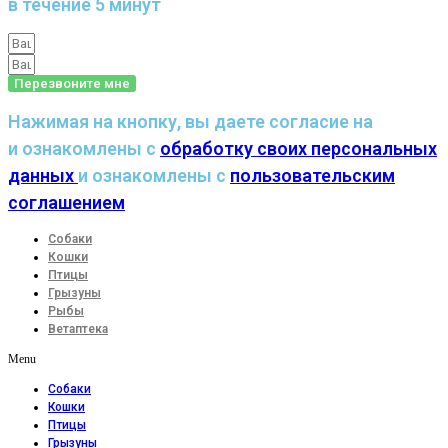
в течение 5 минут
Перезвоните мне
Нажимая на кнопку, вы даете согласие на
и ознакомлены с
обработку своих персональных
данных
и ознакомлены с
пользовательским
соглашением
Собаки
Кошки
Птицы
Грызуны
Рыбы
Ветаптека
Menu
Собаки
Кошки
Птицы
Грызуны