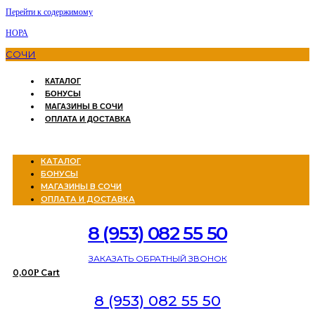
Перейти к содержимому
НОРА
СОЧИ
КАТАЛОГ
БОНУСЫ
МАГАЗИНЫ В СОЧИ
ОПЛАТА И ДОСТАВКА
Menu
КАТАЛОГ
БОНУСЫ
МАГАЗИНЫ В СОЧИ
ОПЛАТА И ДОСТАВКА
8 (953) 082 55 50
ЗАКАЗАТЬ ОБРАТНЫЙ ЗВОНОК
0,00
Cart
Р
8 (953) 082 55 50