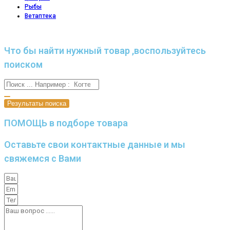
Рыбы
Ветаптека
Что бы найти нужный товар ,воспользуйтесь
поиском
Результаты поиска
ПОМОЩЬ в подборе товара
Оставьте свои контактные данные и мы
свяжемся с Вами