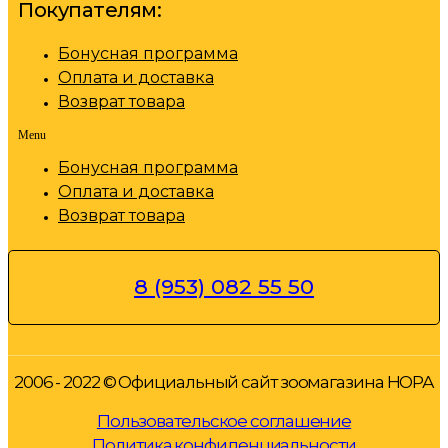
Покупателям:
Бонусная программа
Оплата и доставка
Возврат товара
Menu
Бонусная программа
Оплата и доставка
Возврат товара
8 (953) 082 55 50
2006 - 2022 © Официальный сайт зоомагазина НОРА
Пользовательское соглашение
Политика конфиденциальности