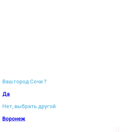
Ваш город Сочи ?
Да
Нет, выбрать другой
Воронеж