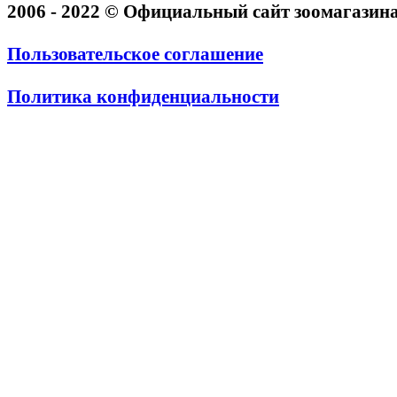
2006 - 2022 © Официальный сайт зоомагази
Пользовательское соглашение
Политика конфиденциальности