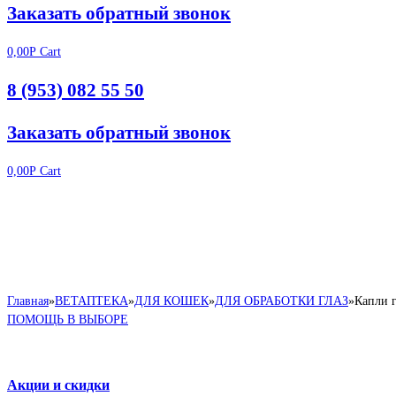
Заказать обратный звонок
0,00
Р
Cart
8 (953) 082 55 50
Заказать обратный звонок
0,00
Р
Cart
Главная
»
ВЕТАПТЕКА
»
ДЛЯ КОШЕК
»
ДЛЯ ОБРАБОТКИ ГЛАЗ
»
Капли г
ПОМОЩЬ В ВЫБОРЕ
Акции и скидки