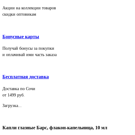
Акции на коллекции товаров
скидки оптовикам
Бонусные карты
Получай бонусы за покупки
и оплачивай ими часть заказа
Бесплатная доставка
Доставка по Сочи
от 1499 руб.
Загрузка...
Капли глазные Барс, флакон-капельница, 10 мл