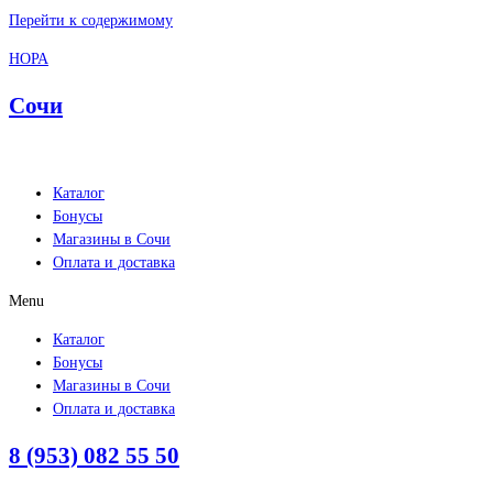
Перейти к содержимому
НОРА
Сочи
Каталог
Бонусы
Магазины в Сочи
Оплата и доставка
Menu
Каталог
Бонусы
Магазины в Сочи
Оплата и доставка
8 (953) 082 55 50