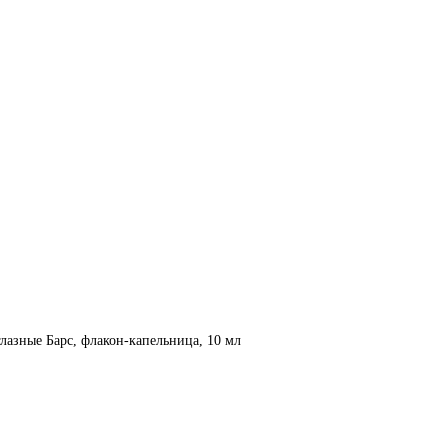
лазные Барс, флакон-капельница, 10 мл