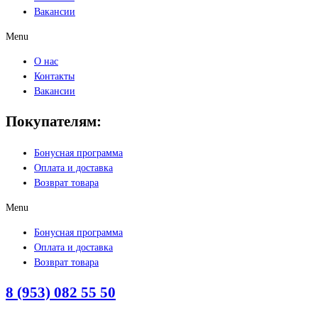
Вакансии
Menu
О нас
Контакты
Вакансии
Покупателям:
Бонусная программа
Оплата и доставка
Возврат товара
Menu
Бонусная программа
Оплата и доставка
Возврат товара
8 (953) 082 55 50