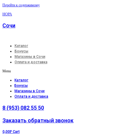
Перейти к содержимому
НОРА
Сочи
Каталог
Бонусы
Магазины в Сочи
Оплата и доставка
Menu
Каталог
Бонусы
Магазины в Сочи
Оплата и доставка
8 (953) 082 55 50
Заказать обратный звонок
0,00
Р
Cart