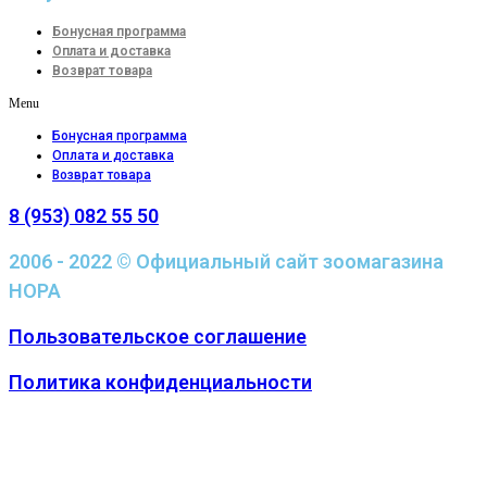
Бонусная программа
Оплата и доставка
Возврат товара
Menu
Бонусная программа
Оплата и доставка
Возврат товара
8 (953) 082 55 50
2006 - 2022 © Официальный сайт зоомагазина
НОРА
Пользовательское соглашение
Политика конфиденциальности