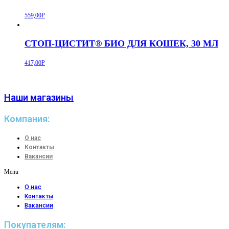
559,00
Р
СТОП-ЦИСТИТ® БИО ДЛЯ КОШЕК, 30 МЛ
417,00
Р
Наши магазины
Компания:
О нас
Контакты
Вакансии
Menu
О нас
Контакты
Вакансии
Покупателям: