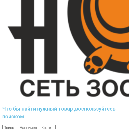
Что бы найти нужный товар ,воспользуйтесь
поиском