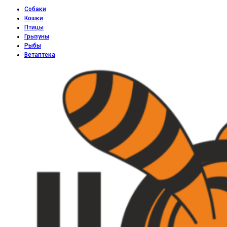
Собаки
Кошки
Птицы
Грызуны
Рыбы
Ветаптека