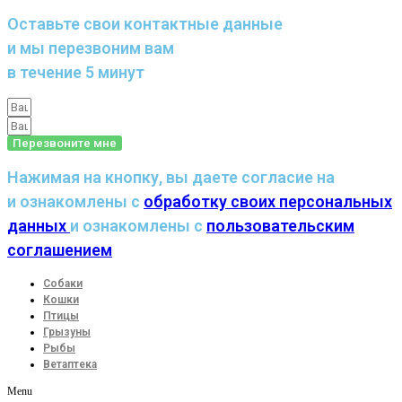
Оставьте свои контактные данные
и мы перезвоним вам
в течение 5 минут
Перезвоните мне
Нажимая на кнопку, вы даете согласие на
и ознакомлены с
обработку своих персональных
данных
и ознакомлены с
пользовательским
соглашением
Собаки
Кошки
Птицы
Грызуны
Рыбы
Ветаптека
Menu