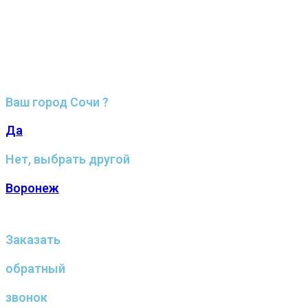
Ваш город Сочи ?
Да
Нет, выбрать другой
Воронеж
Заказать
обратный
звонок