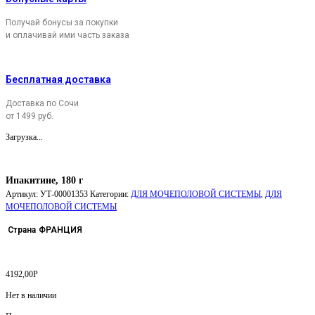
Получай бонусы за покупки
и оплачивай ими часть заказа
Бесплатная доставка
Доставка по Сочи
от 1499 руб.
Загрузка...
Ипакитине, 180 г
Артикул:
УТ-00001353
Категории:
ДЛЯ МОЧЕПОЛОВОЙ СИСТЕМЫ
,
ДЛЯ
МОЧЕПОЛОВОЙ СИСТЕМЫ
Страна
ФРАНЦИЯ
4192,00
Р
Нет в наличии