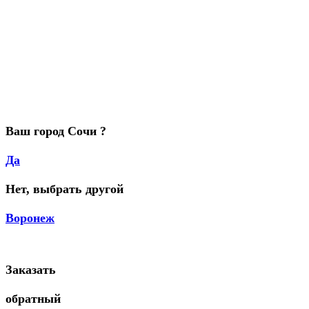
Ваш город Сочи ?
Да
Нет, выбрать другой
Воронеж
Заказать
обратный