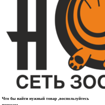
Что бы найти нужный товар ,воспользуйтесь
поиском