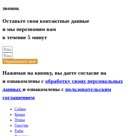
звонок
Оставьте свои контактные данные
и мы перезвоним вам
в течение 5 минут
Перезвоните мне
Нажимая на кнопку, вы даете согласие на
и ознакомлены с
обработку своих персональных
данных
и ознакомлены с
пользовательским
соглашением
Собаки
Кошки
Птицы
Грызуны
Рыбы