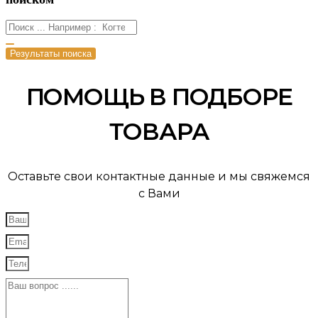
Результаты поиска
ПОМОЩЬ В ПОДБОРЕ
ТОВАРА
Оставьте свои контактные данные и мы свяжемся
с Вами