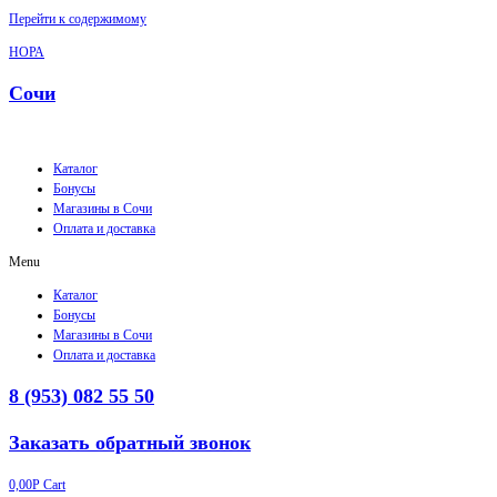
Перейти к содержимому
НОРА
Сочи
Каталог
Бонусы
Магазины в Сочи
Оплата и доставка
Menu
Каталог
Бонусы
Магазины в Сочи
Оплата и доставка
8 (953) 082 55 50
Заказать обратный звонок
0,00
Р
Cart