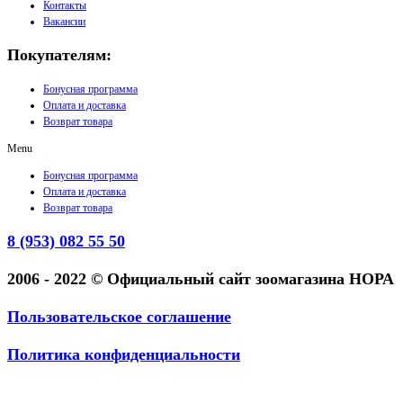
Контакты
Вакансии
Покупателям:
Бонусная программа
Оплата и доставка
Возврат товара
Menu
Бонусная программа
Оплата и доставка
Возврат товара
8 (953) 082 55 50
2006 - 2022 © Официальный сайт зоомагазина НОРА
Пользовательское соглашение
Политика конфиденциальности