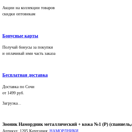
Акции на коллекции товаров
скидки оптовикам
Бонусные карты
Получай бонусы за покупки
и оплачивай ими часть заказа
Бесплатная доставка
Доставка по Сочи
от 1499 руб.
Загрузка...
Зооник Намордник металлический + кожа №1 (Р) (спаниель,
Артикул:
1205
Категория:
НАМОРДНИКИ