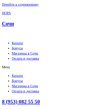
Перейти к содержимому
НОРА
Сочи
Каталог
Бонусы
Магазины в Сочи
Оплата и доставка
Menu
Каталог
Бонусы
Магазины в Сочи
Оплата и доставка
8 (953) 082 55 50