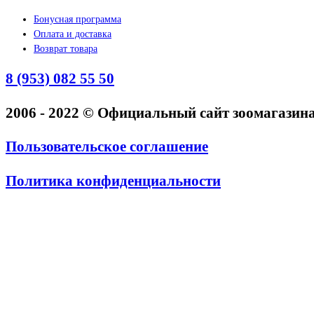
Бонусная программа
Оплата и доставка
Возврат товара
8 (953) 082 55 50
2006 - 2022 © Официальный сайт зоомагази
Пользовательское соглашение
Политика конфиденциальности