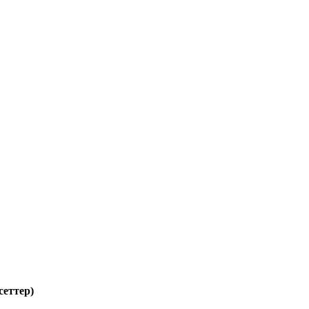
сеттер)