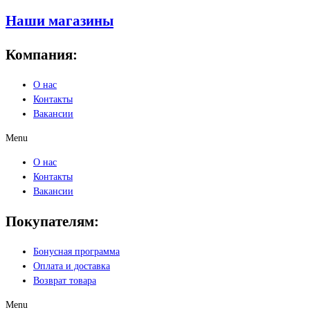
Наши магазины
Компания:
О нас
Контакты
Вакансии
Menu
О нас
Контакты
Вакансии
Покупателям:
Бонусная программа
Оплата и доставка
Возврат товара
Menu