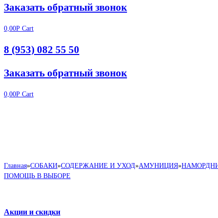
Заказать обратный звонок
0,00
Р
Cart
8 (953) 082 55 50
Заказать обратный звонок
0,00
Р
Cart
Главная
»
СОБАКИ
»
СОДЕРЖАНИЕ И УХОД
»
АМУНИЦИЯ
»
НАМОРДН
ПОМОЩЬ В ВЫБОРЕ
Акции и скидки