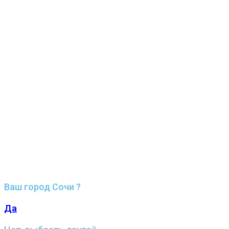
Ваш город Сочи ?
Да