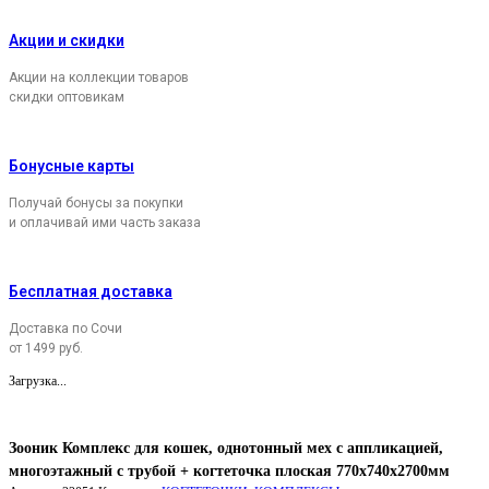
Акции и скидки
Акции на коллекции товаров
скидки оптовикам
Бонусные карты
Получай бонусы за покупки
и оплачивай ими часть заказа
Бесплатная доставка
Доставка по Сочи
от 1499 руб.
Загрузка...
Зооник Комплекс для кошек, однотонный мех с аппликацией,
многоэтажный с трубой + когтеточка плоская 770х740х2700мм