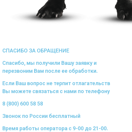
СПАСИБО ЗА ОБРАЩЕНИЕ
Спасибо, мы получили Вашу заявку и
перезвоним Вам после ее обработки.
Если Ваш вопрос не терпит отлагательств
Вы можете связаться с нами по телефону
8 (800) 600 58 58
Звонок по России бесплатный
Время работы оператора с 9-00 до 21-00.