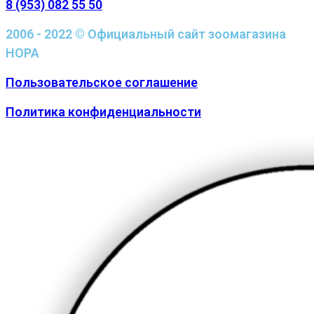
8 (953) 082 55 50
2006 - 2022 © Официальный сайт зоомагазина
НОРА
Пользовательское соглашение
Политика конфиденциальности