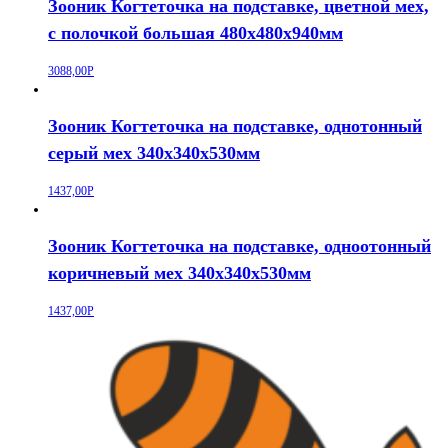
Зооник Когтеточка на подставке, цветной мех,
с полочкой большая 480х480х940мм
3088,00
Р
Зооник Когтеточка на подставке, однотонный
серый мех 340х340х530мм
1437,00
Р
Зооник Когтеточка на подставке, одноотонный
коричневый мех 340х340х530мм
1437,00
Р