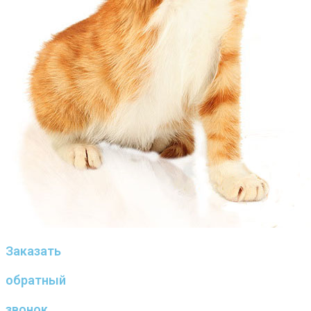
Заказать
обратный
звонок