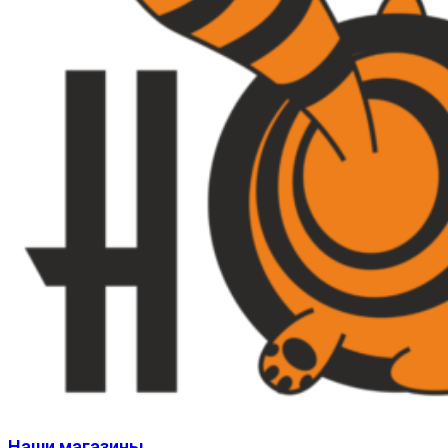
Наши магазины