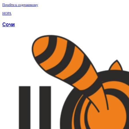
Перейти к содержимому
НОРА
Сочи