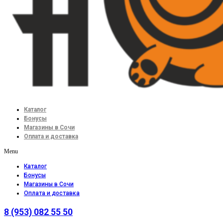
Каталог
Бонусы
Магазины в Сочи
Оплата и доставка
Menu
Каталог
Бонусы
Магазины в Сочи
Оплата и доставка
8 (953) 082 55 50