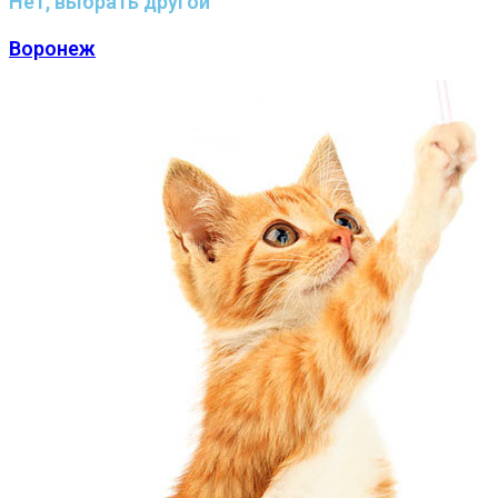
Нет, выбрать другой
Воронеж