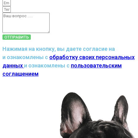
ОТПРАВИТЬ
Нажимая на кнопку, вы даете согласие на
и ознакомлены с
обработку своих персональных
данных
и ознакомлены с
пользовательским
соглашением