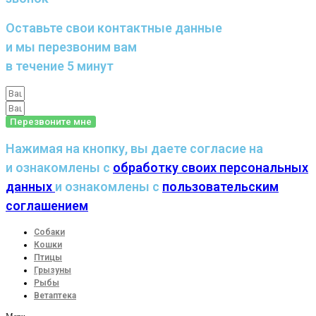
Оставьте свои контактные данные
и мы перезвоним вам
в течение 5 минут
Перезвоните мне
Нажимая на кнопку, вы даете согласие на
и ознакомлены с
обработку своих персональных
данных
и ознакомлены с
пользовательским
соглашением
Собаки
Кошки
Птицы
Грызуны
Рыбы
Ветаптека