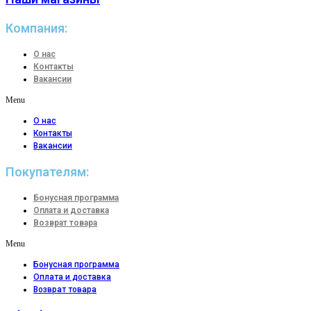
Компания:
О нас
Контакты
Вакансии
Menu
О нас
Контакты
Вакансии
Покупателям:
Бонусная программа
Оплата и доставка
Возврат товара
Menu
Бонусная программа
Оплата и доставка
Возврат товара