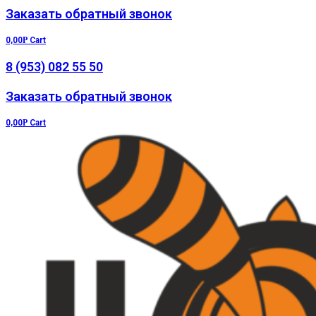
Заказать обратный звонок
0,00
Р
Cart
8 (953) 082 55 50
Заказать обратный звонок
0,00
Р
Cart