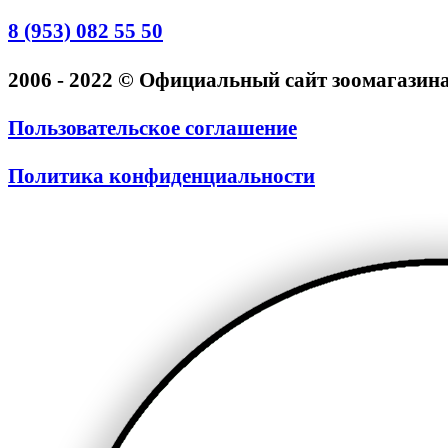
8 (953) 082 55 50
2006 - 2022 © Официальный сайт зоомагази
Пользовательское соглашение
Политика конфиденциальности