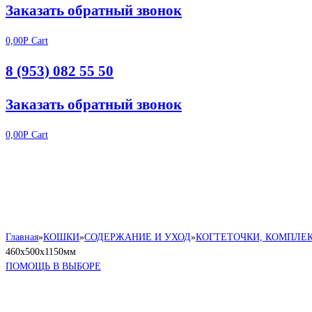
Заказать обратный звонок
0,00
Р
Cart
8 (953) 082 55 50
Заказать обратный звонок
0,00
Р
Cart
Главная
»
КОШКИ
»
СОДЕРЖАНИЕ И УХОД
»
КОГТЕТОЧКИ, КОМПЛЕ
460х500х1150мм
ПОМОЩЬ В ВЫБОРЕ