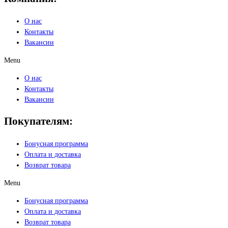
О нас
Контакты
Вакансии
Menu
О нас
Контакты
Вакансии
Покупателям:
Бонусная программа
Оплата и доставка
Возврат товара
Menu
Бонусная программа
Оплата и доставка
Возврат товара