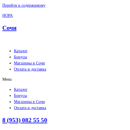
Перейти к содержимому
НОРА
Сочи
Каталог
Бонусы
Магазины в Сочи
Оплата и доставка
Menu
Каталог
Бонусы
Магазины в Сочи
Оплата и доставка
8 (953) 082 55 50