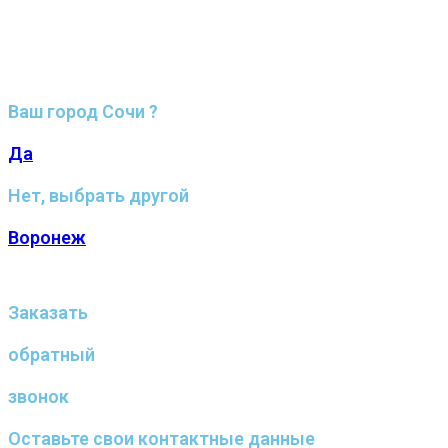
Ваш город Сочи ?
Да
Нет, выбрать другой
Воронеж
Заказать
обратный
звонок
Оставьте свои контактные данные