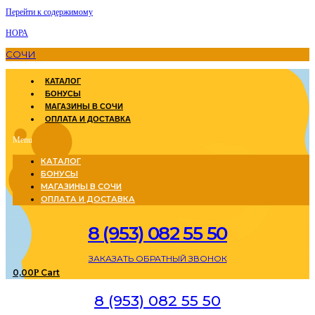
Перейти к содержимому
НОРА
СОЧИ
КАТАЛОГ
БОНУСЫ
МАГАЗИНЫ В СОЧИ
ОПЛАТА И ДОСТАВКА
Menu
КАТАЛОГ
БОНУСЫ
МАГАЗИНЫ В СОЧИ
ОПЛАТА И ДОСТАВКА
8 (953) 082 55 50
ЗАКАЗАТЬ ОБРАТНЫЙ ЗВОНОК
0,00
Cart
Р
8 (953) 082 55 50