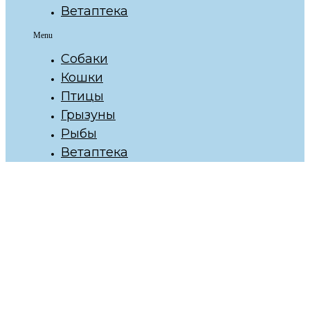
Ветаптека
Menu
Собаки
Кошки
Птицы
Грызуны
Рыбы
Ветаптека