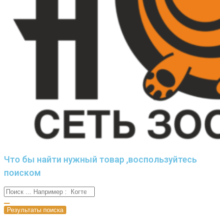
Что бы найти нужный товар ,воспользуйтесь
поиском
Результаты поиска