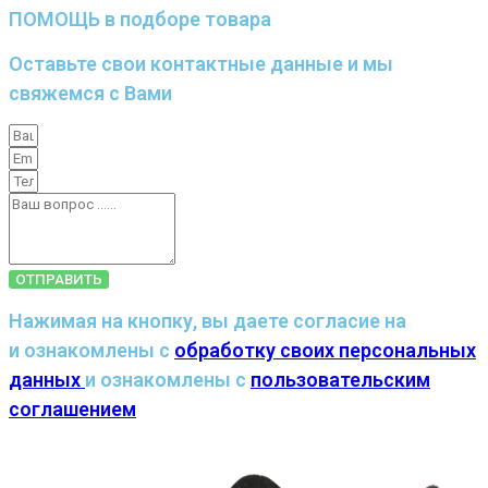
ПОМОЩЬ в подборе товара
Оставьте свои контактные данные и мы
свяжемся с Вами
ОТПРАВИТЬ
Нажимая на кнопку, вы даете согласие на
и ознакомлены с
обработку своих персональных
данных
и ознакомлены с
пользовательским
соглашением