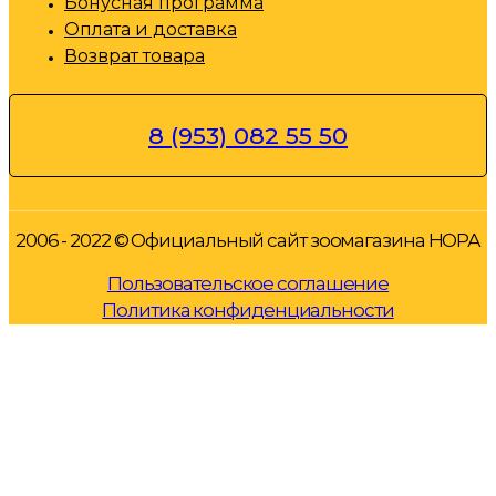
Бонусная программа
Оплата и доставка
Возврат товара
8 (953) 082 55 50
2006 - 2022 © Официальный сайт зоомагазина НОРА
Пользовательское соглашение
Политика конфиденциальности