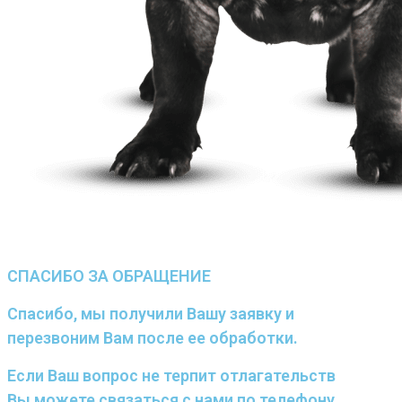
СПАСИБО ЗА ОБРАЩЕНИЕ
Спасибо, мы получили Вашу заявку и
перезвоним Вам после ее обработки.
Если Ваш вопрос не терпит отлагательств
Вы можете связаться с нами по телефону