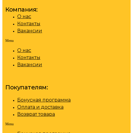
Компания:
О нас
Контакты
Вакансии
Menu
О нас
Контакты
Вакансии
Покупателям:
Бонусная программа
Оплата и доставка
Возврат товара
Menu