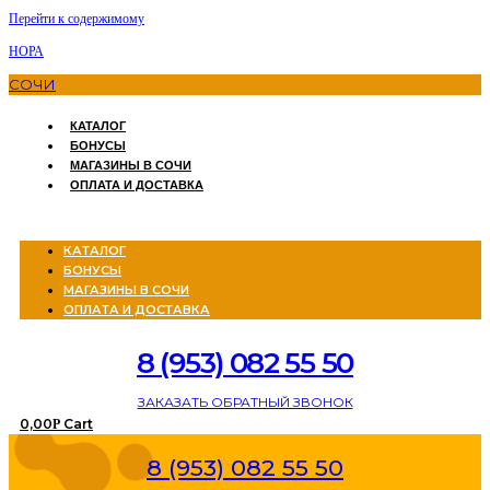
Перейти к содержимому
НОРА
СОЧИ
КАТАЛОГ
БОНУСЫ
МАГАЗИНЫ В СОЧИ
ОПЛАТА И ДОСТАВКА
Menu
КАТАЛОГ
БОНУСЫ
МАГАЗИНЫ В СОЧИ
ОПЛАТА И ДОСТАВКА
8 (953) 082 55 50
ЗАКАЗАТЬ ОБРАТНЫЙ ЗВОНОК
0,00
Cart
Р
8 (953) 082 55 50