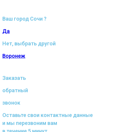
Ваш город Сочи ?
Да
Нет, выбрать другой
Воронеж
Заказать
обратный
звонок
Оставьте свои контактные данные
и мы перезвоним вам
в течение 5 минут