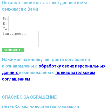
Оставьте свои контактные данные и мы
свяжемся с Вами
ОТПРАВИТЬ
Нажимая на кнопку, вы даете согласие на
и ознакомлены с
обработку своих персональных
данных
и ознакомлены с
пользовательским
соглашением
СПАСИБО ЗА ОБРАЩЕНИЕ
Спасибо, мы получили Вашу заявку и