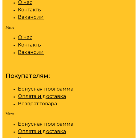
О нас
Контакты
Вакансии
Menu
О нас
Контакты
Вакансии
Покупателям:
Бонусная программа
Оплата и доставка
Возврат товара
Menu
Бонусная программа
Оплата и доставка