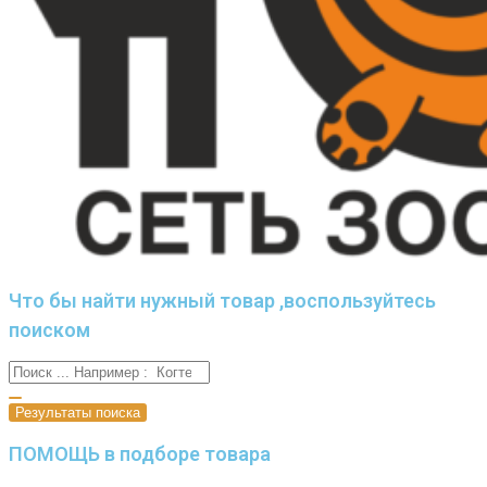
Что бы найти нужный товар ,воспользуйтесь
поиском
Результаты поиска
ПОМОЩЬ в подборе товара