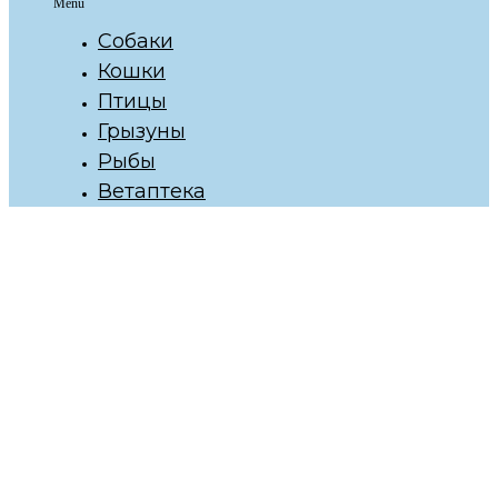
Menu
Собаки
Кошки
Птицы
Грызуны
Рыбы
Ветаптека