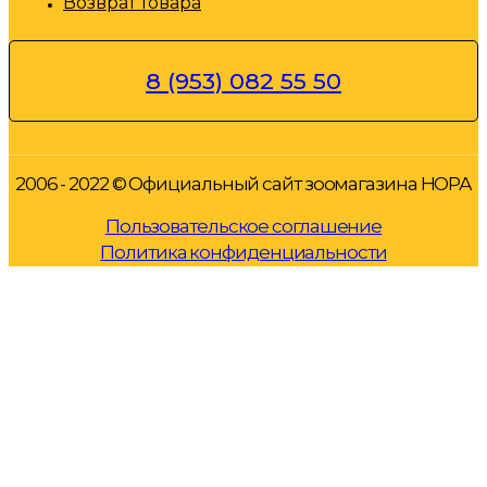
Возврат товара
8 (953) 082 55 50
2006 - 2022 © Официальный сайт зоомагазина НОРА
Пользовательское соглашение
Политика конфиденциальности