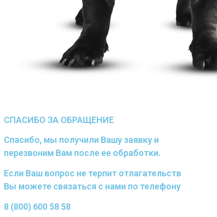
СПАСИБО ЗА ОБРАЩЕНИЕ
Спасибо, мы получили Вашу заявку и
перезвоним Вам после ее обработки.
Если Ваш вопрос не терпит отлагательств
Вы можете связаться с нами по телефону
8 (800) 600 58 58