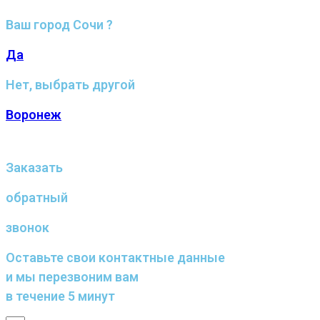
Ваш город Сочи ?
Да
Нет, выбрать другой
Воронеж
Заказать
обратный
звонок
Оставьте свои контактные данные
и мы перезвоним вам
в течение 5 минут