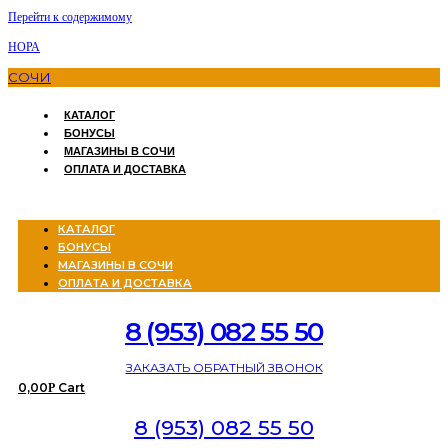
Перейти к содержимому
НОРА
СОЧИ
КАТАЛОГ
БОНУСЫ
МАГАЗИНЫ В СОЧИ
ОПЛАТА И ДОСТАВКА
Menu
КАТАЛОГ
БОНУСЫ
МАГАЗИНЫ В СОЧИ
ОПЛАТА И ДОСТАВКА
8 (953) 082 55 50
ЗАКАЗАТЬ ОБРАТНЫЙ ЗВОНОК
0,00
Cart
Р
8 (953) 082 55 50