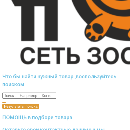
Что бы найти нужный товар ,воспользуйтесь
поиском
Результаты поиска
ПОМОЩЬ в подборе товара
Оставьте свои контактные данные и мы