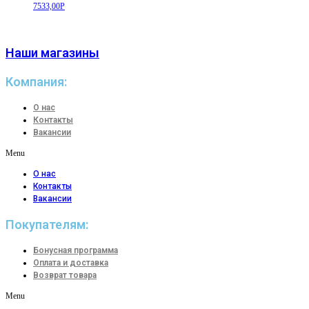
7533,00
Р
Наши магазины
Компания:
О нас
Контакты
Вакансии
Menu
О нас
Контакты
Вакансии
Покупателям:
Бонусная программа
Оплата и доставка
Возврат товара
Menu