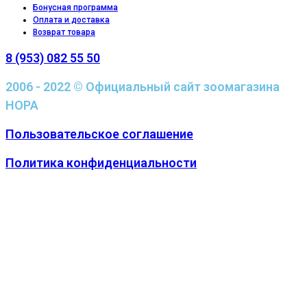
Бонусная программа
Оплата и доставка
Возврат товара
8 (953) 082 55 50
2006 - 2022 © Официальный сайт зоомагазина
НОРА
Пользовательское соглашение
Политика конфиденциальности