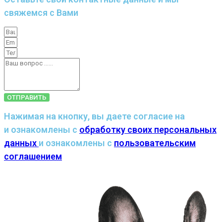
свяжемся с Вами
ОТПРАВИТЬ
Нажимая на кнопку, вы даете согласие на
и ознакомлены с
обработку своих персональных
данных
и ознакомлены с
пользовательским
соглашением